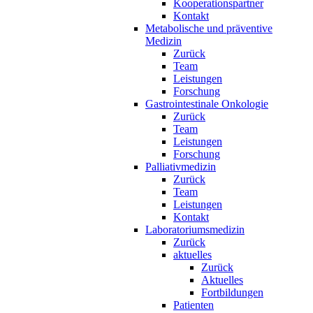
Kooperationspartner
Kontakt
Metabolische und präventive
Medizin
Zurück
Team
Leistungen
Forschung
Gastrointestinale Onkologie
Zurück
Team
Leistungen
Forschung
Palliativmedizin
Zurück
Team
Leistungen
Kontakt
Laboratoriumsmedizin
Zurück
aktuelles
Zurück
Aktuelles
Fortbildungen
Patienten