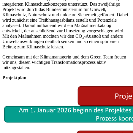
integrierten Klimaschutzkonzeptes unterstützt. Das zweijährige
Projekt wird durch das Bundesministerium für Umwelt,
Klimaschutz, Naturschutz und nukleare Sicherheit gefördert. Dabei
wird zunächst eine Treibhausgasbilanz erstellt und Potenziale
analysiert. Darauf aufbauend wird ein Maßnahmenkatalog
entwickelt, der anschließend zur Umsetzung vorgeschlagen wird.
Mit den Maßnahmen möchten wir den CO₂-Ausstoß und andere
Umweltauswirkungen deutlich senken und so einen spürbaren
Beitrag zum Klimaschutz leisten.
Gemeinsam mit der Klimamanagerin und dem Green Team freuen
wir uns, diesen wichtigen Transformationsprozess aktiv
mitzugestalten.
Projektplan