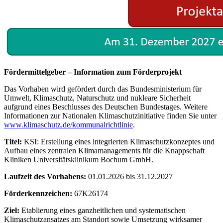
Fördermittelgeber – Information zum Förderprojekt
Das Vorhaben wird gefördert durch das Bundesministerium für
Umwelt, Klimaschutz, Naturschutz und nukleare Sicherheit
aufgrund eines Beschlusses des Deutschen Bundestages. Weitere
Informationen zur Nationalen Klimaschutzinitiative finden Sie unter
www.klimaschutz.de/kommunalrichtlinie
.
Titel:
KSI: Erstellung eines integrierten Klimaschutzkonzeptes und
Aufbau eines zentralen Klimamanagements für die Knappschaft
Kliniken Universitätsklinikum Bochum GmbH.
Laufzeit des Vorhabens:
01.01.2026 bis 31.12.2027
Förderkennzeichen:
67K26174
Ziel:
Etablierung eines ganzheitlichen und systematischen
Klimaschutzansatzes am Standort sowie Umsetzung wirksamer