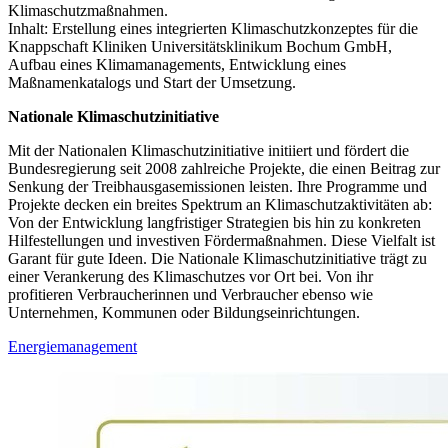
Klimaschutzmaßnahmen.
Inhalt: Erstellung eines integrierten Klimaschutzkonzeptes für die
Knappschaft Kliniken Universitätsklinikum Bochum GmbH,
Aufbau eines Klimamanagements, Entwicklung eines
Maßnamenkatalogs und Start der Umsetzung.
Nationale Klimaschutzinitiative
Mit der Nationalen Klimaschutzinitiative initiiert und fördert die
Bundesregierung seit 2008 zahlreiche Projekte, die einen Beitrag zur
Senkung der Treibhausgasemissionen leisten. Ihre Programme und
Projekte decken ein breites Spektrum an Klimaschutzaktivitäten ab:
Von der Entwicklung langfristiger Strategien bis hin zu konkreten
Hilfestellungen und investiven Fördermaßnahmen. Diese Vielfalt ist
Garant für gute Ideen. Die Nationale Klimaschutzinitiative trägt zu
einer Verankerung des Klimaschutzes vor Ort bei. Von ihr
profitieren Verbraucherinnen und Verbraucher ebenso wie
Unternehmen, Kommunen oder Bildungseinrichtungen.
Energiemanagement