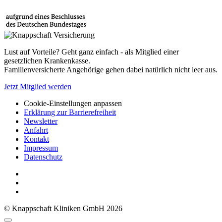
Lust auf Vorteile? Geht ganz einfach - als Mitglied einer
gesetzlichen Krankenkasse.
Familienversicherte Angehörige gehen dabei natürlich nicht leer aus.
Jetzt Mitglied werden
Cookie-Einstellungen anpassen
Erklärung zur Barrierefreiheit
Newsletter
Anfahrt
Kontakt
Impressum
Datenschutz
© Knappschaft Kliniken GmbH 2026