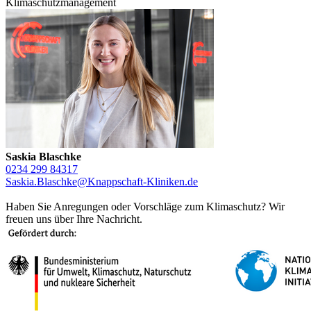
Klimaschutzmanagement
Saskia Blaschke
0234 299 84317
Saskia.Blaschke@Knappschaft-Kliniken.de
Haben Sie Anregungen oder Vorschläge zum Klimaschutz? Wir
freuen uns über Ihre Nachricht.