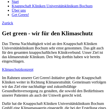
Start
Knappschaft Kliniken Universitätsklinikum Bochum
Über uns
Get Green!
Zurück
Get green - wir für den Klimaschutz
Das Thema Nachhaltigkeit wird an den Knappschaft Kliniken
Universitätsklinikum Bochum sehr ernst genommen. Das gilt auch
für den gesamten knappschaftlichen Klinikverbund. Unser Ziel ist
das klimaneutrale Klinikum. Den Weg dorthin haben wir bereits
eingeschlagen.
Klimaschutzkonzept
Im Rahmen unserer Get Green!-Initiative gehen die Knappschaft
Kliniken weiter in Richtung Klimaneutralität. Gemeinsam verfolgen
wir das Ziel eine nachhaltige und zukunftsfähige
Gesundheitsversorgung zu gestalten, die sowohl den Bedürfnissen
unserer Patienten als auch der Umwelt gerecht wird.
Dafür hat die Knappschaft Kliniken Universitätsklinikum Bochum
GmbH eine Klimamanagerin eingestellt, die bei der Erstellung eines