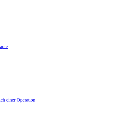
apie
ch einer Operation