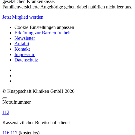
gesetzlichen Krankenkasse.
Familienversicherte Angehörige gehen dabei natürlich nicht leer aus.
Jetzt Mitglied werden
Cookie-Einstellungen anpassen
Erklärung zur Barrierefreiheit
Newsletter
Anfahrt
Kontakt
Impressum
Datenschutz
© Knappschaft Kliniken GmbH 2026
Notrufnummer
112
Kassenärztlicher Bereitschaftsdienst
116 117
(kostenlos)