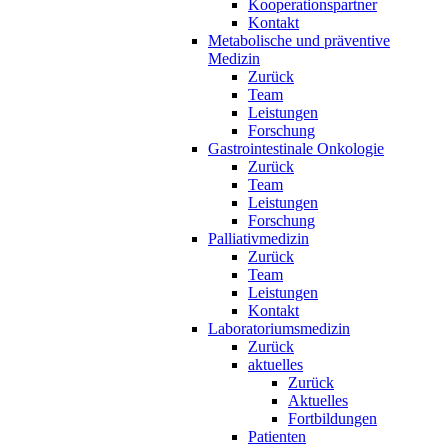
Kooperationspartner
Kontakt
Metabolische und präventive
Medizin
Zurück
Team
Leistungen
Forschung
Gastrointestinale Onkologie
Zurück
Team
Leistungen
Forschung
Palliativmedizin
Zurück
Team
Leistungen
Kontakt
Laboratoriumsmedizin
Zurück
aktuelles
Zurück
Aktuelles
Fortbildungen
Patienten