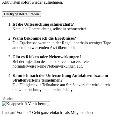
Aktivitäten sofort wieder aufnehmen.
Häufig gestellte Fragen
Ist die Untersuchung schmerzhaft?
Nein, die Untersuchung selbst ist schmerzfrei.
Wann bekomme ich die Ergebnisse?
Die Ergebnisse werden in der Regel innerhalb weniger Tage
an den überweisenden Arzt übermittelt.
Gibt es Risiken oder Nebenwirkungen?
Bei der Injektion des radioaktiven Tracers treten
normalerweise keine Nebenwirkungen auf.
Kann ich nach der Untersuchung Autofahren bzw. am
Straßenverkehr teilnehmen?
Die Fähigkeit zur Teilnahme am Straßenverkehr wird durch
die Untersuchung nicht beeinträchtigt.
Lust auf Vorteile? Geht ganz einfach - als Mitglied einer