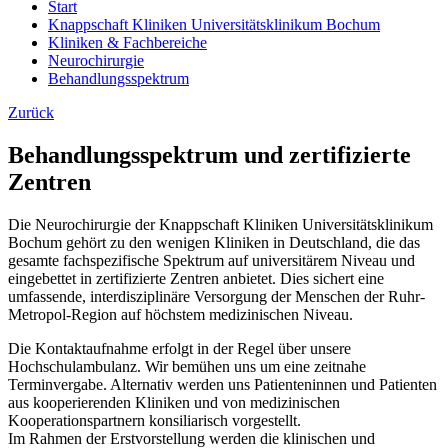
Start
Knappschaft Kliniken Universitätsklinikum Bochum
Kliniken & Fachbereiche
Neurochirurgie
Behandlungsspektrum
Zurück
Behandlungsspektrum und zertifizierte
Zentren
Die Neurochirurgie der Knappschaft Kliniken Universitätsklinikum
Bochum gehört zu den wenigen Kliniken in Deutschland, die das
gesamte fachspezifische Spektrum auf universitärem Niveau und
eingebettet in zertifizierte Zentren anbietet. Dies sichert eine
umfassende, interdisziplinäre Versorgung der Menschen der Ruhr-
Metropol-Region auf höchstem medizinischen Niveau.
Die Kontaktaufnahme erfolgt in der Regel über unsere
Hochschulambulanz. Wir bemühen uns um eine zeitnahe
Terminvergabe. Alternativ werden uns Patienteninnen und Patienten
aus kooperierenden Kliniken und von medizinischen
Kooperationspartnern konsiliarisch vorgestellt.
Im Rahmen der Erstvorstellung werden die klinischen und