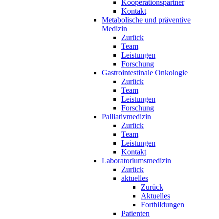
Kooperationspartner
Kontakt
Metabolische und präventive
Medizin
Zurück
Team
Leistungen
Forschung
Gastrointestinale Onkologie
Zurück
Team
Leistungen
Forschung
Palliativmedizin
Zurück
Team
Leistungen
Kontakt
Laboratoriumsmedizin
Zurück
aktuelles
Zurück
Aktuelles
Fortbildungen
Patienten