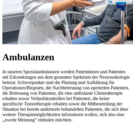
Ambulanzen
In unseren Spezialambulanzen werden Patientinnen und Patienten
mit Erkrankungen aus dem gesamten Spektrum der Neuroonkologie
betreut. Schwerpunkte sind die Planung und Aufklärung für
Operationen/Biopsien, die Nachbetreuung von operierten Patienten,
die Betreuung von Patienten, die eine ambulante Chemotherapie
erhalten sowie Verlaufskontrollen bei Patienten, die keine
spezifische Tumortherapie erhalten sowie die Mitbeurteilung der
Situation bei bereits andernorts behandelten Patienten, die sich über
weitere Therapiemöglichkeiten informieren wollen, sich also eine
„zweite Meinung“ einholen möchten.