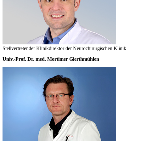
Stellvertretender Klinikdirektor der Neurochirurgischen Klinik
Univ.-Prof. Dr. med. Mortimer Gierthmühlen