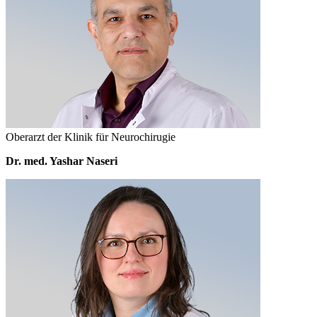
Oberarzt der Klinik für Neurochirugie
Dr. med. Yashar Naseri