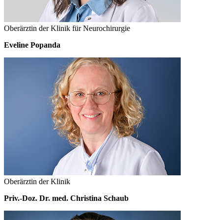
Oberärztin der Klinik für Neurochirurgie
Eveline Popanda
Oberärztin der Klinik
Priv.-Doz. Dr. med. Christina Schaub