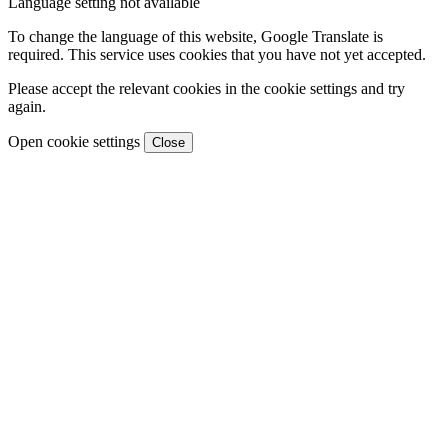
Language setting not available
To change the language of this website, Google Translate is
required. This service uses cookies that you have not yet accepted.
Please accept the relevant cookies in the cookie settings and try
again.
Open cookie settings
Close