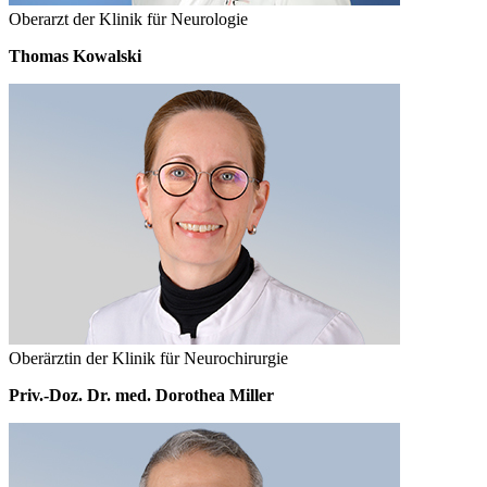
Oberarzt der Klinik für Neurologie
Thomas Kowalski
Oberärztin der Klinik für Neurochirurgie
Priv.-Doz. Dr. med. Dorothea Miller