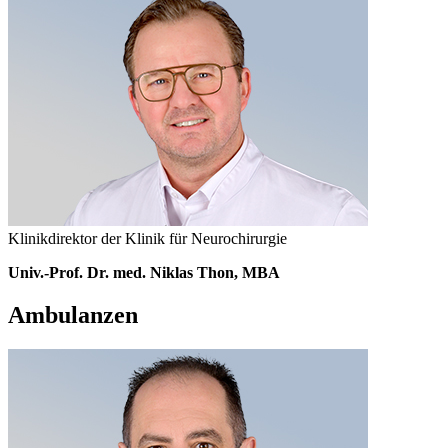
Klinikdirektor der Klinik für Neurochirurgie
Univ.-Prof. Dr. med. Niklas Thon, MBA
Ambulanzen