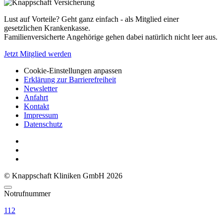
Lust auf Vorteile? Geht ganz einfach - als Mitglied einer
gesetzlichen Krankenkasse.
Familienversicherte Angehörige gehen dabei natürlich nicht leer aus.
Jetzt Mitglied werden
Cookie-Einstellungen anpassen
Erklärung zur Barrierefreiheit
Newsletter
Anfahrt
Kontakt
Impressum
Datenschutz
© Knappschaft Kliniken GmbH 2026
Notrufnummer
112