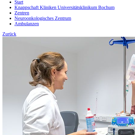
Start
Knappschaft Kliniken Universitätsklinikum Bochum
Zentren
Neuroonkologisches Zentrum
Ambulanzen
Zurück