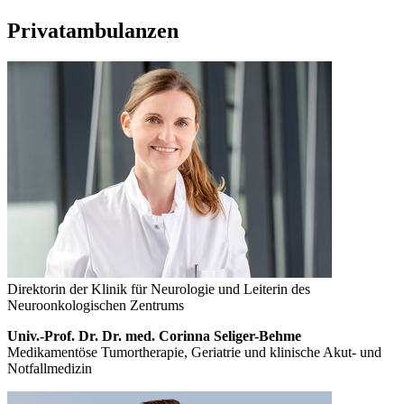
Privatambulanzen
Direktorin der Klinik für Neurologie und Leiterin des
Neuroonkologischen Zentrums
Univ.-Prof. Dr. Dr. med. Corinna Seliger-Behme
Medikamentöse Tumortherapie, Geriatrie und klinische Akut- und
Notfallmedizin