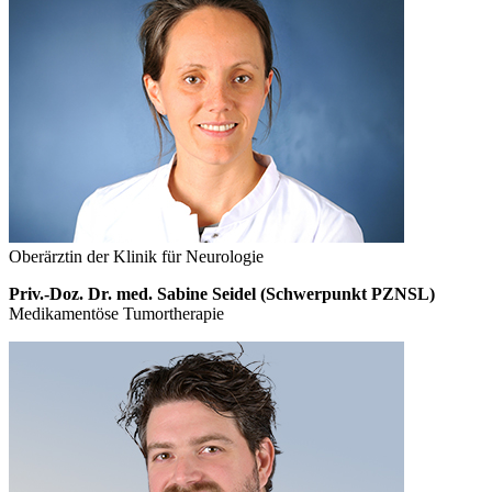
Oberärztin der Klinik für Neurologie
Priv.-Doz. Dr. med. Sabine Seidel (Schwerpunkt PZNSL)
Medikamentöse Tumortherapie