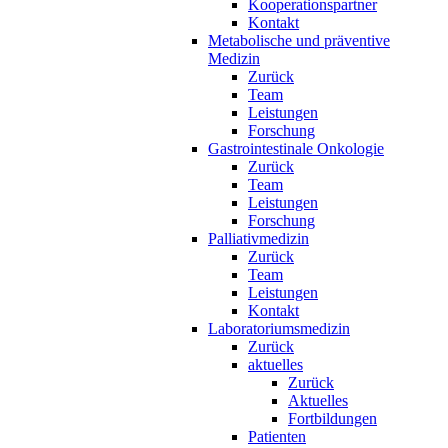
Kooperationspartner
Kontakt
Metabolische und präventive
Medizin
Zurück
Team
Leistungen
Forschung
Gastrointestinale Onkologie
Zurück
Team
Leistungen
Forschung
Palliativmedizin
Zurück
Team
Leistungen
Kontakt
Laboratoriumsmedizin
Zurück
aktuelles
Zurück
Aktuelles
Fortbildungen
Patienten