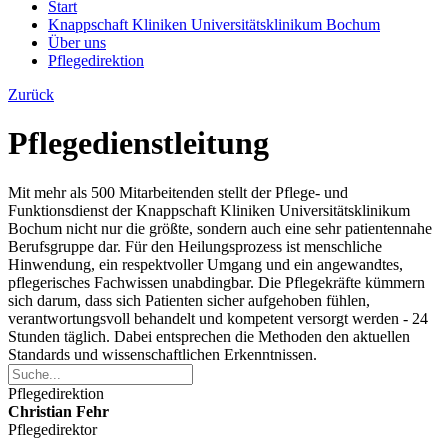
Start
Knappschaft Kliniken Universitätsklinikum Bochum
Über uns
Pflegedirektion
Zurück
Pflegedienstleitung
Mit mehr als 500 Mitarbeitenden stellt der Pflege- und
Funktionsdienst der Knappschaft Kliniken Universitätsklinikum
Bochum nicht nur die größte, sondern auch eine sehr patientennahe
Berufsgruppe dar. Für den Heilungsprozess ist menschliche
Hinwendung, ein respektvoller Umgang und ein angewandtes,
pflegerisches Fachwissen unabdingbar. Die Pflegekräfte kümmern
sich darum, dass sich Patienten sicher aufgehoben fühlen,
verantwortungsvoll behandelt und kompetent versorgt werden - 24
Stunden täglich. Dabei entsprechen die Methoden den aktuellen
Standards und wissenschaftlichen Erkenntnissen.
Pflegedirektion
Christian Fehr
Pflegedirektor