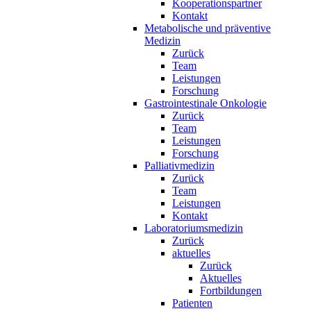
Kooperationspartner
Kontakt
Metabolische und präventive
Medizin
Zurück
Team
Leistungen
Forschung
Gastrointestinale Onkologie
Zurück
Team
Leistungen
Forschung
Palliativmedizin
Zurück
Team
Leistungen
Kontakt
Laboratoriumsmedizin
Zurück
aktuelles
Zurück
Aktuelles
Fortbildungen
Patienten