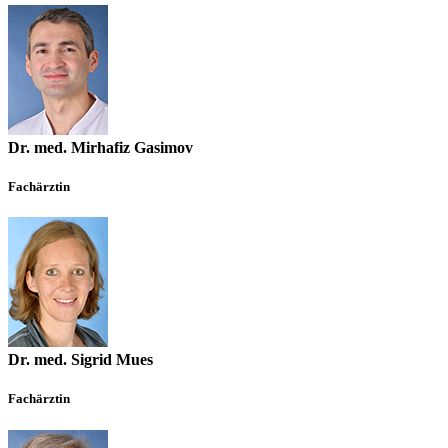
Dr. med. Mirhafiz Gasimov
Fachärztin
Dr. med. Sigrid Mues
Fachärztin