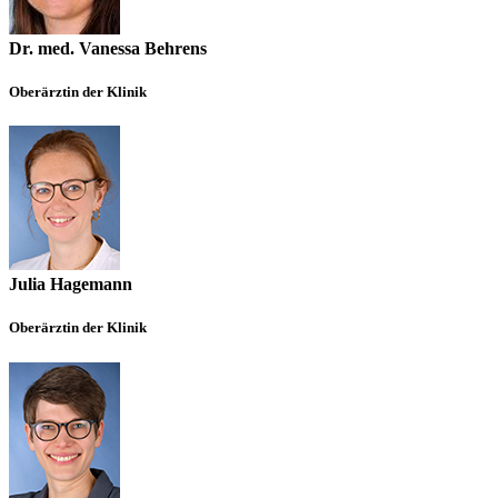
Dr. med. Vanessa Behrens
Oberärztin der Klinik
Julia Hagemann
Oberärztin der Klinik