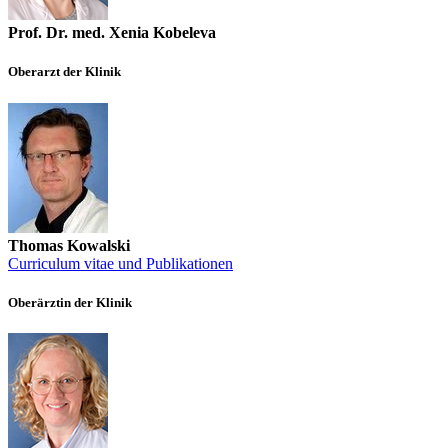
Prof. Dr. med. Xenia Kobeleva
Oberarzt der Klinik
Thomas Kowalski
Curriculum vitae und Publikationen
Oberärztin der Klinik