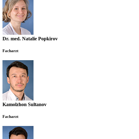
Dr. med. Natalie Popkirov
Facharzt
Kamolzhon Sultanov
Facharzt