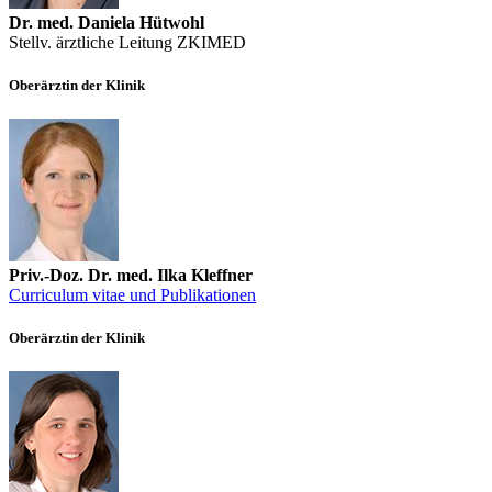
Dr. med. Daniela Hütwohl
Stellv. ärztliche Leitung ZKIMED
Oberärztin der Klinik
Priv.-Doz. Dr. med. Ilka Kleffner
Curriculum vitae und Publikationen
Oberärztin der Klinik