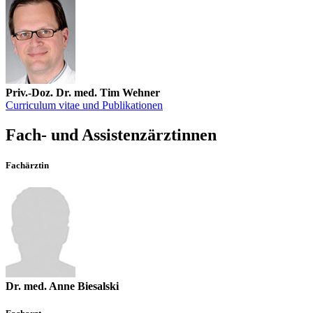
Priv.-Doz. Dr. med. Tim Wehner
Curriculum vitae und Publikationen
Fach- und Assistenzärztinnen
Fachärztin
Dr. med. Anne Biesalski