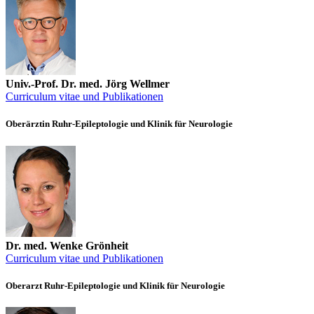
Univ.-Prof. Dr. med. Jörg Wellmer
Curriculum vitae und Publikationen
Oberärztin Ruhr-Epileptologie und Klinik für Neurologie
Dr. med. Wenke Grönheit
Curriculum vitae und Publikationen
Oberarzt Ruhr-Epileptologie und Klinik für Neurologie