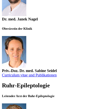
Dr. med. Janek Nagel
Oberärztin der Klinik
Priv.-Doz. Dr. med. Sabine Seidel
Curriculum vitae und Publikationen
Ruhr-Epileptologie
Leitender Arzt der Ruhr-Epileptologie