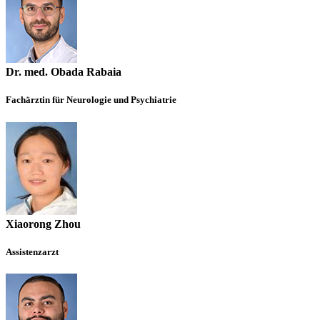
Dr. med. Obada Rabaia
Fachärztin für Neurologie und Psychiatrie
Xiaorong Zhou
Assistenzarzt