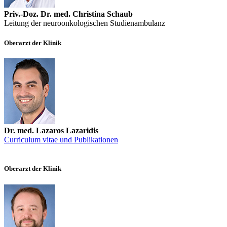
Priv.-Doz. Dr. med. Christina Schaub
Leitung der neuroonkologischen Studienambulanz
Oberarzt der Klinik
Dr. med. Lazaros Lazaridis
Curriculum vitae und Publikationen
Oberarzt der Klinik