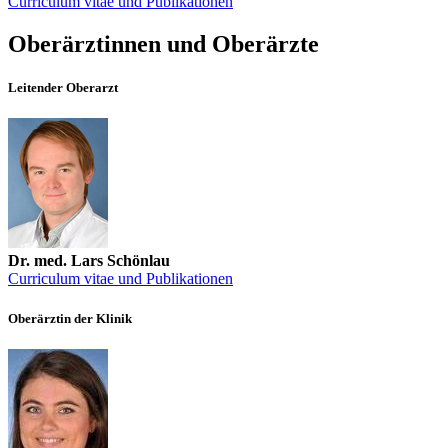
Curriculum vitae und Publikationen
Oberärztinnen und Oberärzte
Leitender Oberarzt
Dr. med. Lars Schönlau
Curriculum vitae und Publikationen
Oberärztin der Klinik