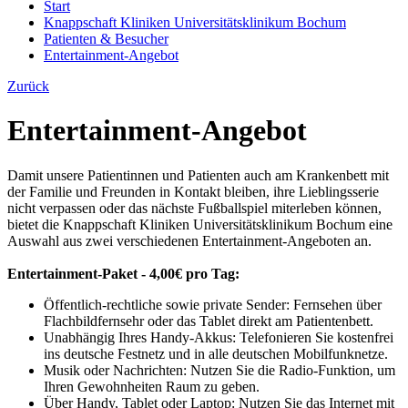
Start
Knappschaft Kliniken Universitätsklinikum Bochum
Patienten & Besucher
Entertainment-Angebot
Zurück
Entertainment-Angebot
Damit unsere Patientinnen und Patienten auch am Krankenbett mit
der Familie und Freunden in Kontakt bleiben, ihre Lieblingsserie
nicht verpassen oder das nächste Fußballspiel miterleben können,
bietet die Knappschaft Kliniken Universitätsklinikum Bochum eine
Auswahl aus zwei verschiedenen Entertainment-Angeboten an.
Entertainment-Paket - 4,00€ pro Tag:
Öffentlich-rechtliche sowie private Sender: Fernsehen über
Flachbildfernsehr oder das Tablet direkt am Patientenbett.
Unabhängig Ihres Handy-Akkus: Telefonieren Sie kostenfrei
ins deutsche Festnetz und in alle deutschen Mobilfunknetze.
Musik oder Nachrichten: Nutzen Sie die Radio-Funktion, um
Ihren Gewohnheiten Raum zu geben.
Über Handy, Tablet oder Laptop: Nutzen Sie das Internet mit