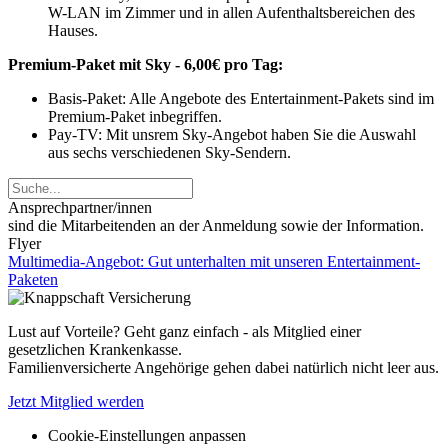
W-LAN im Zimmer und in allen Aufenthaltsbereichen des
Hauses.
Premium-Paket mit Sky - 6,00€ pro Tag:
Basis-Paket: Alle Angebote des Entertainment-Pakets sind im
Premium-Paket inbegriffen.
Pay-TV: Mit unsrem Sky-Angebot haben Sie die Auswahl
aus sechs verschiedenen Sky-Sendern.
Ansprechpartner/innen
sind die Mitarbeitenden an der Anmeldung sowie der Information.
Flyer
Multimedia-Angebot: Gut unterhalten mit unseren Entertainment-
Paketen
Lust auf Vorteile? Geht ganz einfach - als Mitglied einer
gesetzlichen Krankenkasse.
Familienversicherte Angehörige gehen dabei natürlich nicht leer aus.
Jetzt Mitglied werden
Cookie-Einstellungen anpassen