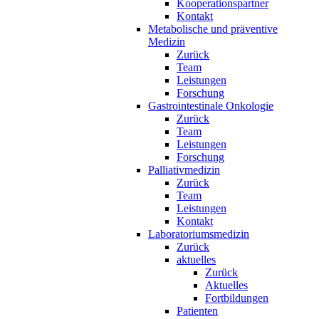
Kooperationspartner
Kontakt
Metabolische und präventive
Medizin
Zurück
Team
Leistungen
Forschung
Gastrointestinale Onkologie
Zurück
Team
Leistungen
Forschung
Palliativmedizin
Zurück
Team
Leistungen
Kontakt
Laboratoriumsmedizin
Zurück
aktuelles
Zurück
Aktuelles
Fortbildungen
Patienten