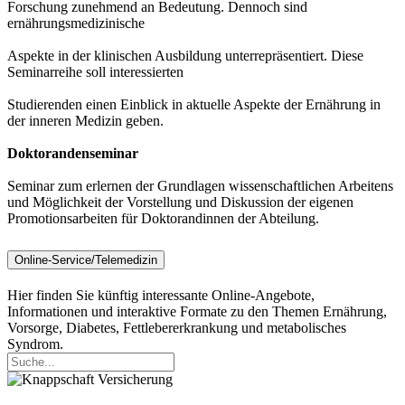
Forschung zunehmend an Bedeutung. Dennoch sind
ernährungsmedizinische
Aspekte in der klinischen Ausbildung unterrepräsentiert. Diese
Seminarreihe soll interessierten
Studierenden einen Einblick in aktuelle Aspekte der Ernährung in
der inneren Medizin geben.
Doktorandenseminar
Seminar zum erlernen der Grundlagen wissenschaftlichen Arbeitens
und Möglichkeit der Vorstellung und Diskussion der eigenen
Promotionsarbeiten für Doktorandinnen der Abteilung.
Online-Service/Telemedizin
Hier finden Sie künftig interessante Online-Angebote,
Informationen und interaktive Formate zu den Themen Ernährung,
Vorsorge, Diabetes, Fettlebererkrankung und metabolisches
Syndrom.