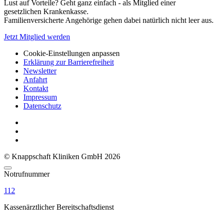
Lust auf Vorteile? Geht ganz einfach - als Mitglied einer
gesetzlichen Krankenkasse.
Familienversicherte Angehörige gehen dabei natürlich nicht leer aus.
Jetzt Mitglied werden
Cookie-Einstellungen anpassen
Erklärung zur Barrierefreiheit
Newsletter
Anfahrt
Kontakt
Impressum
Datenschutz
© Knappschaft Kliniken GmbH 2026
Notrufnummer
112
Kassenärztlicher Bereitschaftsdienst