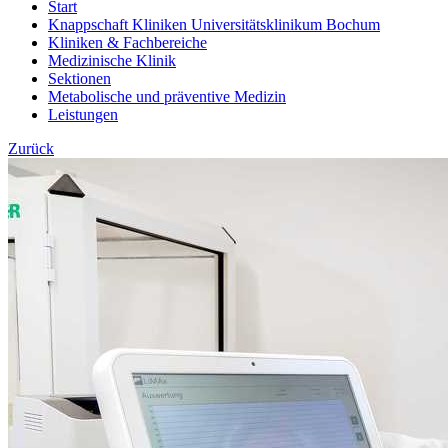
Start
Knappschaft Kliniken Universitätsklinikum Bochum
Kliniken & Fachbereiche
Medizinische Klinik
Sektionen
Metabolische und präventive Medizin
Leistungen
Zurück