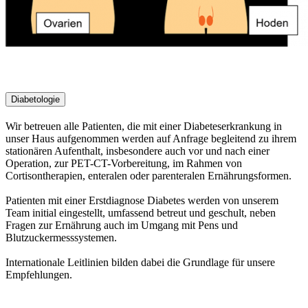
Diabetologie
Wir betreuen alle Patienten, die mit einer Diabeteserkrankung in
unser Haus aufgenommen werden auf Anfrage begleitend zu ihrem
stationären Aufenthalt, insbesondere auch vor und nach einer
Operation, zur PET-CT-Vorbereitung, im Rahmen von
Cortisontherapien, enteralen oder parenteralen Ernährungsformen.
Patienten mit einer Erstdiagnose Diabetes werden von unserem
Team initial eingestellt, umfassend betreut und geschult, neben
Fragen zur Ernährung auch im Umgang mit Pens und
Blutzuckermesssystemen.
Internationale Leitlinien bilden dabei die Grundlage für unsere
Empfehlungen.