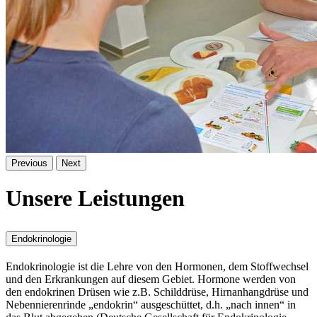
Previous
Next
Unsere Leistungen
Endokrinologie
Endokrinologie ist die Lehre von den Hormonen, dem Stoffwechsel
und den Erkrankungen auf diesem Gebiet. Hormone werden von
den endokrinen Drüsen wie z.B. Schilddrüse, Hirnanhangdrüse und
Nebennierenrinde „endokrin“ ausgeschüttet, d.h. „nach innen“ in