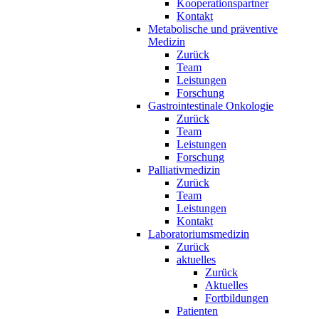
Kooperationspartner
Kontakt
Metabolische und präventive
Medizin
Zurück
Team
Leistungen
Forschung
Gastrointestinale Onkologie
Zurück
Team
Leistungen
Forschung
Palliativmedizin
Zurück
Team
Leistungen
Kontakt
Laboratoriumsmedizin
Zurück
aktuelles
Zurück
Aktuelles
Fortbildungen
Patienten