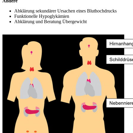
Andere
Abklärung sekundärer Ursachen eines Bluthochdrucks
Funktionelle Hypoglykämien
Abklärung und Beratung Übergewicht