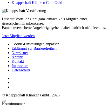
Knappschaft Kliniken Card Gold
Lust auf Vorteile? Geht ganz einfach - als Mitglied einer
gesetzlichen Krankenkasse.
Familienversicherte Angehörige gehen dabei natürlich nicht leer aus.
Jetzt Mitglied werden
Cookie-Einstellungen anpassen
Erklärung zur Barrierefreiheit
Newsletter
Anfahrt
Kontakt
Impressum
Datenschutz
© Knappschaft Kliniken GmbH 2026
Notrufnummer