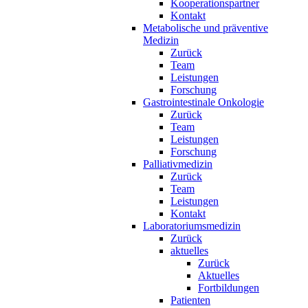
Kooperationspartner
Kontakt
Metabolische und präventive
Medizin
Zurück
Team
Leistungen
Forschung
Gastrointestinale Onkologie
Zurück
Team
Leistungen
Forschung
Palliativmedizin
Zurück
Team
Leistungen
Kontakt
Laboratoriumsmedizin
Zurück
aktuelles
Zurück
Aktuelles
Fortbildungen
Patienten