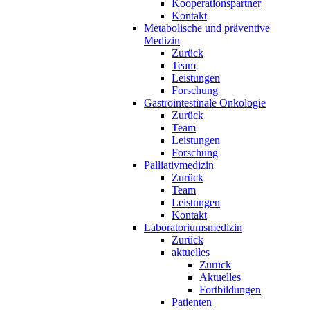
Kooperationspartner
Kontakt
Metabolische und präventive
Medizin
Zurück
Team
Leistungen
Forschung
Gastrointestinale Onkologie
Zurück
Team
Leistungen
Forschung
Palliativmedizin
Zurück
Team
Leistungen
Kontakt
Laboratoriumsmedizin
Zurück
aktuelles
Zurück
Aktuelles
Fortbildungen
Patienten