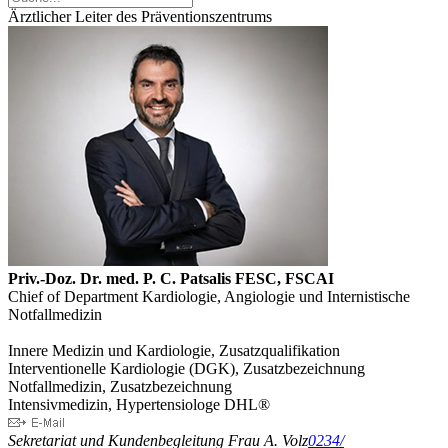
Ärztlicher Leiter des Präventionszentrums
Priv.-Doz. Dr. med. P. C. Patsalis FESC, FSCAI
Chief of Department Kardiologie, Angiologie und Internistische
Notfallmedizin
Innere Medizin und Kardiologie, Zusatzqualifikation
Interventionelle Kardiologie (DGK), Zusatzbezeichnung
Notfallmedizin, Zusatzbezeichnung
Intensivmedizin, Hypertensiologe DHL®
Sekretariat und Kundenbegleitung Frau A. Volz
0234/