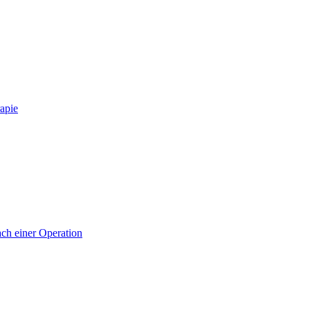
apie
ch einer Operation