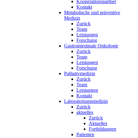
Kooperationspartner
Kontakt
Metabolische und präventive
Medizin
Zurück
Team
Leistungen
Forschung
Gastrointestinale Onkologie
Zurück
Team
Leistungen
Forschung
Palliativmedizin
Zurück
Team
Leistungen
Kontakt
Laboratoriumsmedizin
Zurück
aktuelles
Zurück
Aktuelles
Fortbildungen
Patienten