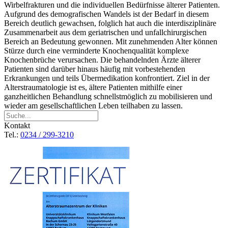
Wirbelfrakturen und die individuellen Bedürfnisse älterer Patienten.
Aufgrund des demografischen Wandels ist der Bedarf in diesem
Bereich deutlich gewachsen, folglich hat auch die interdisziplinäre
Zusammenarbeit aus dem geriatrischen und unfallchirurgischen
Bereich an Bedeutung gewonnen. Mit zunehmenden Alter können
Stürze durch eine verminderte Knochenqualität komplexe
Knochenbrüche verursachen. Die behandelnden Ärzte älterer
Patienten sind darüber hinaus häufig mit vorbestehenden
Erkrankungen und teils Übermedikation konfrontiert. Ziel in der
Alterstraumatologie ist es, ältere Patienten mithilfe einer
ganzheitlichen Behandlung schnellstmöglich zu mobilisieren und
wieder am gesellschaftlichen Leben teilhaben zu lassen.
Kontakt
Tel.:
0234 / 299-3210