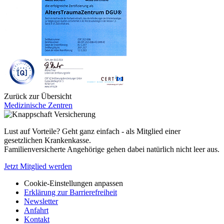
Zurück zur Übersicht
Medizinische Zentren
Lust auf Vorteile? Geht ganz einfach - als Mitglied einer
gesetzlichen Krankenkasse.
Familienversicherte Angehörige gehen dabei natürlich nicht leer aus.
Jetzt Mitglied werden
Cookie-Einstellungen anpassen
Erklärung zur Barrierefreiheit
Newsletter
Anfahrt
Kontakt