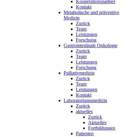
Kooperationspartner
Kontakt
Metabolische und präventive
Medizin
Zurück
Team
Leistungen
Forschung
Gastrointestinale Onkologie
Zurück
Team
Leistungen
Forschung
Palliativmedizin
Zurück
Team
Leistungen
Kontakt
Laboratoriumsmedizin
Zurück
aktuelles
Zurück
Aktuelles
Fortbildungen
Patienten