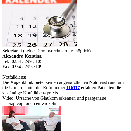
Sekretariat (keine Terminvereinbarung möglich)
Alexandra Kersting
Tel.: 0234 / 299-3105
Fax: 0234 / 299-3109
Notfalldienst
Die Augenklinik bietet keinen augenärztlichen Notdienst rund um
die Uhr an. Unter der Rufnummer
116117
erfahren Patienten die
zuständige Notfalldienstpraxis.
Video: Ursache von Glaukom erkennen und passgenaue
Therapieoptionen entwickeln