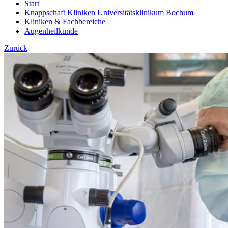
Start
Knappschaft Kliniken Universitätsklinikum Bochum
Kliniken & Fachbereiche
Augenheilkunde
Zurück