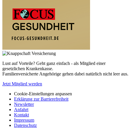
Lust auf Vorteile? Geht ganz einfach - als Mitglied einer
gesetzlichen Krankenkasse.
Familienversicherte Angehörige gehen dabei natürlich nicht leer aus.
Jetzt Mitglied werden
Cookie-Einstellungen anpassen
Erklärung zur Barrierefreiheit
Newsletter
Anfahrt
Kontakt
Impressum
Datenschutz