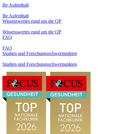
Ihr Aufenthalt
Ihr Aufenthalt
Wissenswertes rund um die OP
Wissenswertes rund um die OP
FAQ
FAQ
Studien und Forschungsschwerpunkten
Studien und Forschungsschwerpunkten