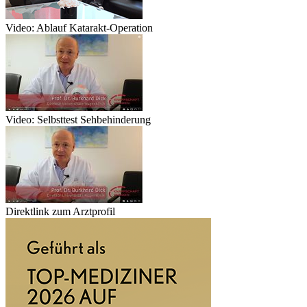
Video: Ablauf Katarakt-Operation
Video: Selbsttest Sehbehinderung
Direktlink zum Arztprofil