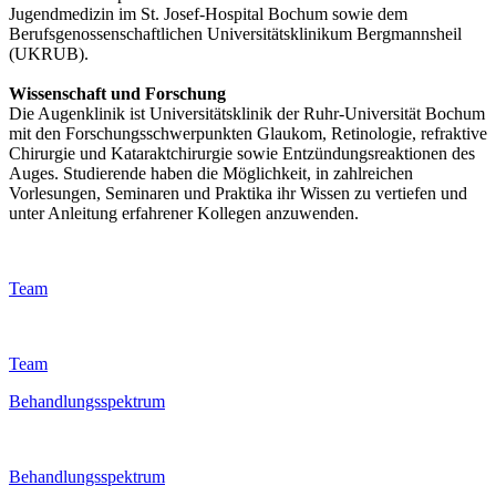
Jugendmedizin im St. Josef-Hospital Bochum sowie dem
Berufsgenossenschaftlichen Universitätsklinikum Bergmannsheil
(UKRUB).
Wissenschaft und Forschung
Die Augenklinik ist Universitätsklinik der Ruhr-Universität Bochum
mit den Forschungsschwerpunkten Glaukom, Retinologie, refraktive
Chirurgie und Kataraktchirurgie sowie Entzündungsreaktionen des
Auges. Studierende haben die Möglichkeit, in zahlreichen
Vorlesungen, Seminaren und Praktika ihr Wissen zu vertiefen und
unter Anleitung erfahrener Kollegen anzuwenden.
Team
Team
Behandlungsspektrum
Behandlungsspektrum