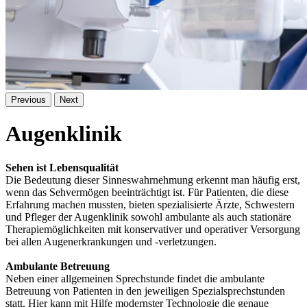
Previous
Next
Augenklinik
Sehen ist Lebensqualität
Die Bedeutung dieser Sinneswahrnehmung erkennt man häufig erst,
wenn das Sehvermögen beeinträchtigt ist. Für Patienten, die diese
Erfahrung machen mussten, bieten spezialisierte Ärzte, Schwestern
und Pfleger der Augenklinik sowohl ambulante als auch stationäre
Therapiemöglichkeiten mit konservativer und operativer Versorgung
bei allen Augenerkrankungen und -verletzungen.
Ambulante Betreuung
Neben einer allgemeinen Sprechstunde findet die ambulante
Betreuung von Patienten in den jeweiligen Spezialsprechstunden
statt. Hier kann mit Hilfe modernster Technologie die genaue