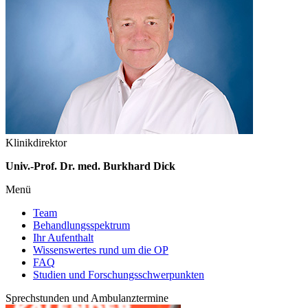
Klinikdirektor
Univ.-Prof. Dr. med. Burkhard Dick
Menü
Team
Behandlungsspektrum
Ihr Aufenthalt
Wissenswertes rund um die OP
FAQ
Studien und Forschungsschwerpunkten
Sprechstunden und Ambulanztermine