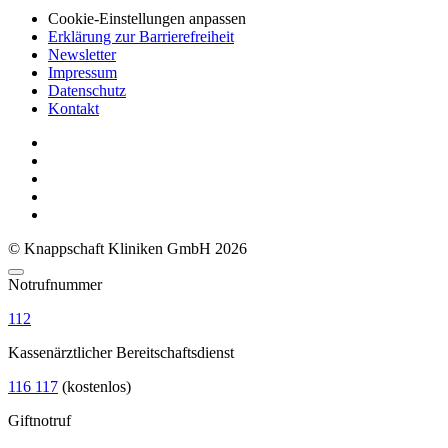
Cookie-Einstellungen anpassen
Erklärung zur Barrierefreiheit
Newsletter
Impressum
Datenschutz
Kontakt
© Knappschaft Kliniken GmbH 2026
Notrufnummer
112
Kassenärztlicher Bereitschaftsdienst
116 117
(kostenlos)
Giftnotruf