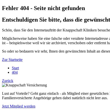
Fehler 404 - Seite nicht gefunden
Entschuldigen Sie bitte, dass die gewünsch
Schön, dass Sie den Internetauftritt der Knappschaft Kliniken besuch
Möglicherweise haben Sie eine falsche oder veraltete Internetadresse 
ist – beispielsweise weil wir sie archiviert, verschoben oder entfernt h
So oder so bedauern wir sehr, Ihnen den gewünschten Inhalt an dieser
Zur Startseite
Start
404
Zurück
Lust auf Vorteile? Geht ganz einfach - als Mitglied einer gesetzliche
Familienversicherte Angehörige gehen dabei natürlich nicht leer aus.
Jetzt Mitglied werden