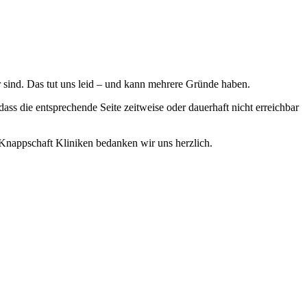
ar sind. Das tut uns leid – und kann mehrere Gründe haben.
dass die entsprechende Seite zeitweise oder dauerhaft nicht erreichbar
n Knappschaft Kliniken bedanken wir uns herzlich.