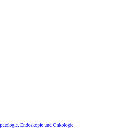
epatologie, Endoskopie und Onkologie