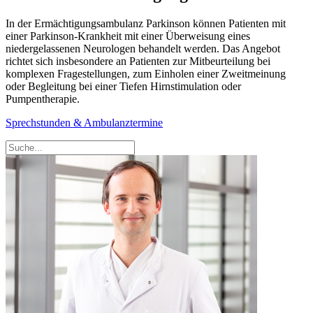
In der Ermächtigungsambulanz Parkinson können Patienten mit
einer Parkinson-Krankheit mit einer Überweisung eines
niedergelassenen Neurologen behandelt werden. Das Angebot
richtet sich insbesondere an Patienten zur Mitbeurteilung bei
komplexen Fragestellungen, zum Einholen einer Zweitmeinung
oder Begleitung bei einer Tiefen Hirnstimulation oder
Pumpentherapie.
Sprechstunden & Ambulanztermine