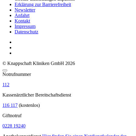
Erklärung zur Barrierefreiheit
Newsletter
Anfahrt
Kontakt
Impressum
Datenschutz
© Knappschaft Kliniken GmbH 2026
Notrufnummer
112
Kassenärztlicher Bereitschaftsdienst
116 117
(kostenlos)
Giftnotruf
0228 19240