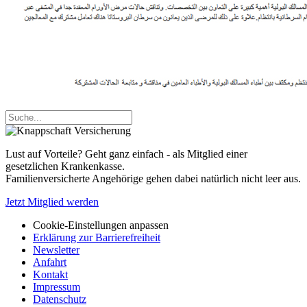
Lust auf Vorteile? Geht ganz einfach - als Mitglied einer
gesetzlichen Krankenkasse.
Familienversicherte Angehörige gehen dabei natürlich nicht leer aus.
Jetzt Mitglied werden
Cookie-Einstellungen anpassen
Erklärung zur Barrierefreiheit
Newsletter
Anfahrt
Kontakt
Impressum
Datenschutz