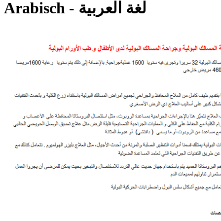
Arabisch - لغة العربية