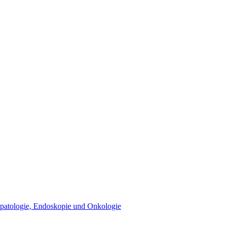
epatologie, Endoskopie und Onkologie