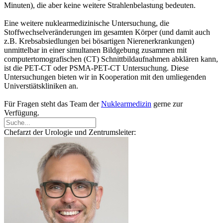
Minuten), die aber keine weitere Strahlenbelastung bedeuten.
Eine weitere nuklearmedizinische Untersuchung, die
Stoffwechselveränderungen im gesamten Körper (und damit auch
z.B. Krebsabsiedlungen bei bösartigen Nierenerkrankungen)
unmittelbar in einer simultanen Bildgebung zusammen mit
computertomografischen (CT) Schnittbildaufnahmen abklären kann,
ist die PET-CT oder PSMA-PET-CT Untersuchung. Diese
Untersuchungen bieten wir in Kooperation mit den umliegenden
Universtiätskliniken an.
Für Fragen steht das Team der
Nuklearmedizin
gerne zur
Verfügung.
Chefarzt der Urologie und Zentrumsleiter: