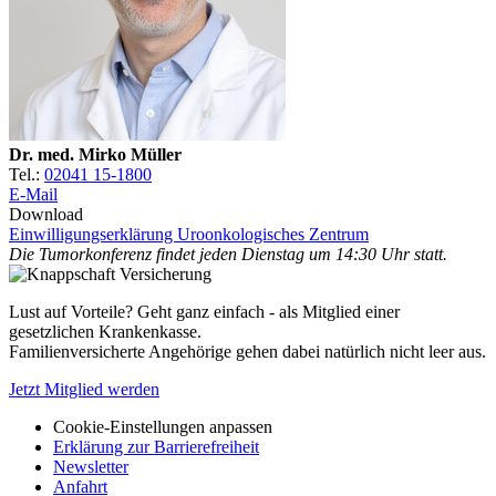
Dr. med. Mirko Müller
Tel.:
02041 15-1800
E-Mail
Download
Einwilligungserklärung Uroonkologisches Zentrum
Die Tumorkonferenz findet jeden Dienstag um 14:30 Uhr statt.
Lust auf Vorteile? Geht ganz einfach - als Mitglied einer
gesetzlichen Krankenkasse.
Familienversicherte Angehörige gehen dabei natürlich nicht leer aus.
Jetzt Mitglied werden
Cookie-Einstellungen anpassen
Erklärung zur Barrierefreiheit
Newsletter
Anfahrt