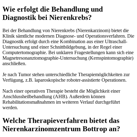
Wie erfolgt die Behandlung und
Diagnostik bei Nierenkrebs?
Bei der Behandlung von Nierenkrebs (Nierenkarzinom) bietet die
Klinik sämtliche modernen Diagnose- und Operationsverfahren. Die
Diagnostik erfolgt durch eine Kombination aus einer Ultraschall-
Untersuchung und einer Schnittbildgebung, in der Regel einer
Computertomographie. Bei unklaren Fragestellungen kann sich eine
Magnetresonanztomographie-Untersuchung (Kernspintomographie)
anschließen.
Je nach Tumor stehen unterschiedliche Therapiemöglichkeiten zur
Verfügung, z.B. laparoskopische roboter-assistierte Operationen.
Nach einer operativen Therapie besteht die Möglichkeit einer
Anschlussheilbehandlung (AHB). Außerdem können
Rehabilitationsmaßnahmen im weiteren Verlauf durchgeführt
werden.
Welche Therapieverfahren bietet das
Nierenkarzinomzentrum Bottrop an?