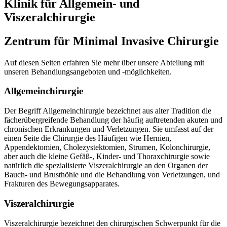
Klinik für Allgemein- und
Viszeralchirurgie
Zentrum für Minimal Invasive Chirurgie
Auf diesen Seiten erfahren Sie mehr über unsere Abteilung mit
unseren Behandlungsangeboten und -möglichkeiten.
Allgemeinchirurgie
Der Begriff Allgemeinchirurgie bezeichnet aus alter Tradition die
fächerübergreifende Behandlung der häufig auftretenden akuten und
chronischen Erkrankungen und Verletzungen. Sie umfasst auf der
einen Seite die Chirurgie des Häufigen wie Hernien,
Appendektomien, Cholezystektomien, Strumen, Kolonchirurgie,
aber auch die kleine Gefäß-, Kinder- und Thoraxchirurgie sowie
natürlich die spezialisierte Viszeralchirurgie an den Organen der
Bauch- und Brusthöhle und die Behandlung von Verletzungen, und
Frakturen des Bewegungsapparates.
Viszeralchirurgie
Viszeralchirurgie bezeichnet den chirurgischen Schwerpunkt für die