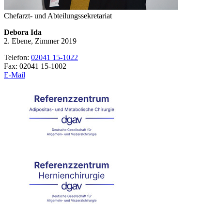
Chefarzt- und Abteilungssekretariat
Debora Ida
2. Ebene, Zimmer 2019
Telefon:
02041 15-1022
Fax: 02041 15-1002
E-Mail