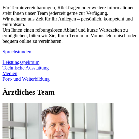
Für Terminvereinbarungen, Rückfragen oder weitere Informationen
steht Ihnen unser Team jederzeit gerne zur Verfügung.
Wir nehmen uns Zeit für Ihr Anliegen – persönlich, kompetent und
einfühlsam.
Um Ihnen einen reibungslosen Ablauf und kurze Wartezeiten zu
ermöglichen, bitten wir Sie, Ihren Termin im Voraus telefonisch oder
bequem online zu vereinbaren.
Sprechstunden
Leistungsspektrum
Technische Ausstattung
Medien
Fort- und Weiterbildung
Ärztliches Team