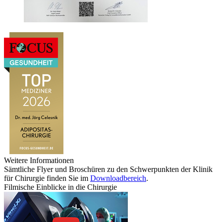
Weitere Informationen
Sämtliche Flyer und Broschüren zu den Schwerpunkten der Klinik
für Chirurgie finden Sie im
Downloadbereich
.
Filmische Einblicke in die Chirurgie