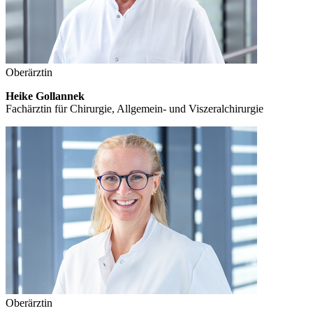
Oberärztin
Heike Gollannek
Fachärztin für Chirurgie, Allgemein- und Viszeralchirurgie
Oberärztin