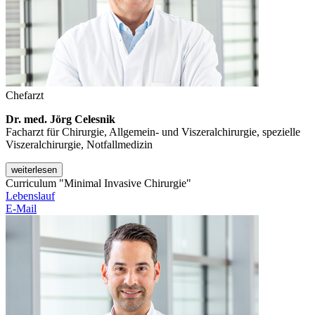
Chefarzt
Dr. med. Jörg Celesnik
Facharzt für Chirurgie, Allgemein- und Viszeralchirurgie, spezielle
Viszeralchirurgie, Notfallmedizin
weiterlesen
Curriculum "Minimal Invasive Chirurgie"
Lebenslauf
E-Mail