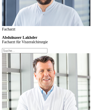
Facharzt
Abdulnaser Lakhder
Facharzt für Viszeralchirurgie