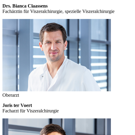
Drs. Bianca Claassens
Fachärztin für Viszeralchirurgie, spezielle Viszeralchirurgie
Oberarzt
Joris ter Voert
Facharzt für Viszeralchirurgie