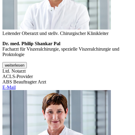
Leitender Oberarzt und stellv. Chirurgischer Klinikleiter
Dr. med. Philip Shankar Pal
Facharzt für Viszeralchirurgie, spezielle Viszeralchirurgie und
Proktologie
weiterlesen
Ltd. Notarzt
ACLS-Provider
ABS Beauftragter Arzt
E-Mail