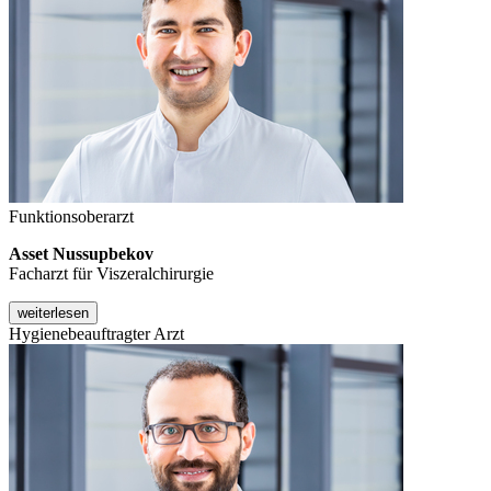
Funktionsoberarzt
Asset Nussupbekov
Facharzt für Viszeralchirurgie
weiterlesen
Hygienebeauftragter Arzt