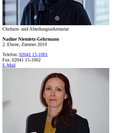
Chefarzt- und Abteilungssekretariat
Nadine Niemietz-Gehrmann
2. Ebene, Zimmer 2019
Telefon:
02041 15-1001
Fax: 02041 15-1002
E-Mail