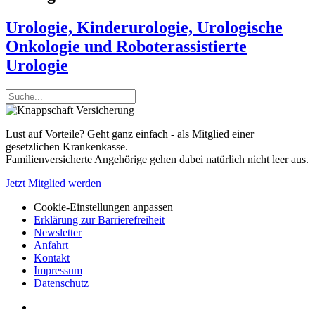
Urologie, Kinderurologie, Urologische
Onkologie und Roboterassistierte
Urologie
Lust auf Vorteile? Geht ganz einfach - als Mitglied einer
gesetzlichen Krankenkasse.
Familienversicherte Angehörige gehen dabei natürlich nicht leer aus.
Jetzt Mitglied werden
Cookie-Einstellungen anpassen
Erklärung zur Barrierefreiheit
Newsletter
Anfahrt
Kontakt
Impressum
Datenschutz