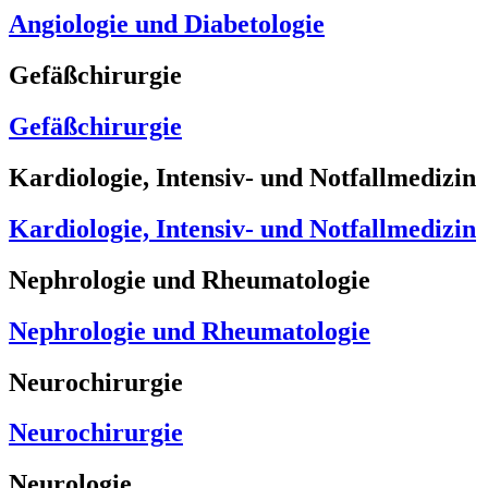
Angiologie und Diabetologie
Gefäßchirurgie
Gefäßchirurgie
Kardiologie, Intensiv- und Notfallmedizin
Kardiologie, Intensiv- und Notfallmedizin
Nephrologie und Rheumatologie
Nephrologie und Rheumatologie
Neurochirurgie
Neurochirurgie
Neurologie