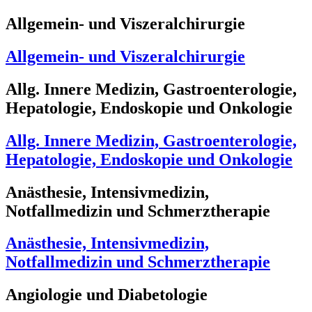
Allgemein- und Viszeralchirurgie
Allgemein- und Viszeralchirurgie
Allg. Innere Medizin, Gastroenterologie,
Hepatologie, Endoskopie und Onkologie
Allg. Innere Medizin, Gastroenterologie,
Hepatologie, Endoskopie und Onkologie
Anästhesie, Intensivmedizin,
Notfallmedizin und Schmerztherapie
Anästhesie, Intensivmedizin,
Notfallmedizin und Schmerztherapie
Angiologie und Diabetologie