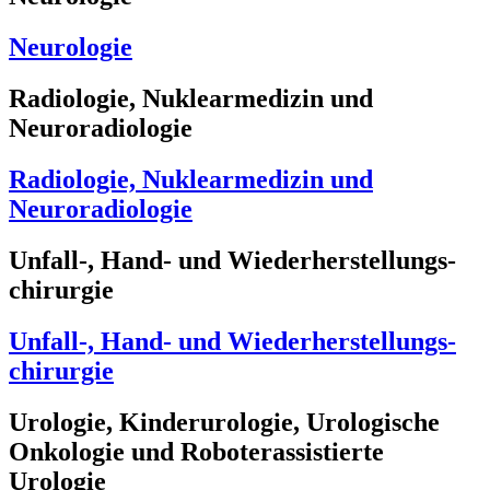
Neurologie
Radiologie, Nuklearmedizin und
Neuroradiologie
Radiologie, Nuklearmedizin und
Neuroradiologie
Unfall-, Hand- und Wiederherstellungs-
chirurgie
Unfall-, Hand- und Wiederherstellungs-
chirurgie
Urologie, Kinderurologie, Urologische
Onkologie und Roboterassistierte
Urologie