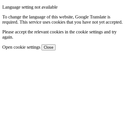
Language setting not available
To change the language of this website, Google Translate is
required. This service uses cookies that you have not yet accepted.
Please accept the relevant cookies in the cookie settings and try
again.
Open cookie settings
Close