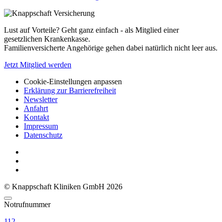
Lust auf Vorteile? Geht ganz einfach - als Mitglied einer
gesetzlichen Krankenkasse.
Familienversicherte Angehörige gehen dabei natürlich nicht leer aus.
Jetzt Mitglied werden
Cookie-Einstellungen anpassen
Erklärung zur Barrierefreiheit
Newsletter
Anfahrt
Kontakt
Impressum
Datenschutz
© Knappschaft Kliniken GmbH 2026
Notrufnummer
112