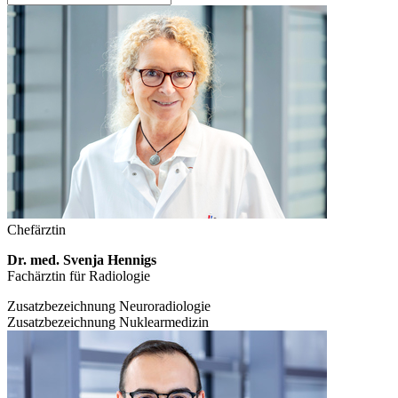
Chefärztin
Dr. med. Svenja Hennigs
Fachärztin für Radiologie
Zusatzbezeichnung Neuroradiologie
Zusatzbezeichnung Nuklearmedizin