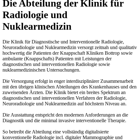
Die Abteilung der Klinik für
Radiologie und
Nuklearmedizin
Die Klinik für Diagnostische und Interventionelle Radiologie,
Neuroradiologie und Nuklearmedizin versorgt zeitnah und qualitativ
hochwertig die Patienten der Knappschaft Kliniken Bottrop sowie
ambulante (Knappschafts) Patienten mit Leistungen der
diagnostischen und interventionellen Radiologie sowie
nuklearmedizinischen Untersuchungen.
Die Versorgung erfolgt in enger interdisziplinärer Zusammenarbeit
mit den übrigen klinischen Abteilungen des Krankenhauses und den
zuweisenden Ärzten. Die Klinik bietet ein breites Spektrum an
diagnostischen und interventionellen Verfahren der Radiologie,
Neuroradiologie und Nuklearmedizin auf höchstem Niveau an.
Die Ausstattung entspricht den modernen Anforderungen an die
Diagnostik und die minimal invasive interventionelle Therapie.
So betreibt die Abteilung eine vollständig digitalisierte
konventionelle Radiologie incl. digitaler Mammographie und