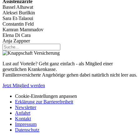
Assistenzärzte
Bassel Alhawat
Aleksei Burilkin
Sara Et-Talaoui
Constantin Feld
Kamran Mammadov
Elena Di Cara
Anja Zappner
Lust auf Vorteile? Geht ganz einfach - als Mitglied einer
gesetzlichen Krankenkasse.
Familienversicherte Angehörige gehen dabei natürlich nicht leer aus.
Jetzt Mitglied werden
Cookie-Einstellungen anpassen
Erklärung zur Barrierefreiheit
Newsletter
Anfahrt
Kontakt
Impressum
Datenschutz