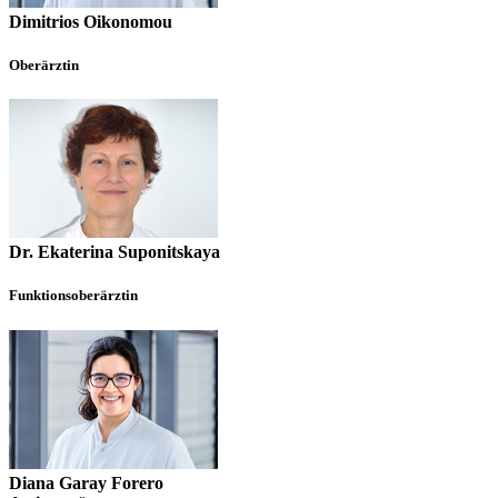
Dimitrios Oikonomou
Oberärztin
Dr. Ekaterina Suponitskaya
Funktionsoberärztin
Diana Garay Forero