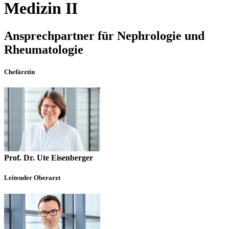
Medizin II
Ansprechpartner für Nephrologie und
Rheumatologie
Chefärztin
Prof. Dr. Ute Eisenberger
Leitender Oberarzt