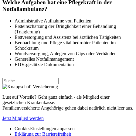
Welche Aufgaben hat eine Pflegekraft in der
Notfallambulanz?
Administrative Aufnahme von Patienten
Ersteinschätzung der Dringlichkeit einer Behandlung
(Triagierung)
Erstversorgung und Assistenz bei ärztlichen Tätigkeiten
Beobachtung und Pflege vital bedrohter Patienten im
Schockraum
Wundversorgung, Anlegen von Gips oder Verbänden
Generelles Notfallmanagement
EDV-gestützte Dokumentation
Lust auf Vorteile? Geht ganz einfach - als Mitglied einer
gesetzlichen Krankenkasse.
Familienversicherte Angehörige gehen dabei natürlich nicht leer aus.
Jetzt Mitglied werden
Cookie-Einstellungen anpassen
Erklärung zur Barrierefreiheit