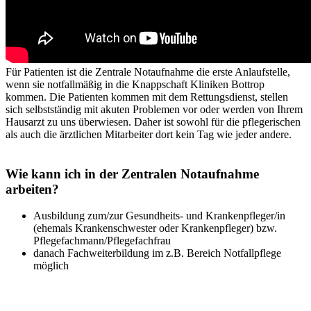
Für Patienten ist die Zentrale Notaufnahme die erste Anlaufstelle,
wenn sie notfallmäßig in die Knappschaft Kliniken Bottrop
kommen. Die Patienten kommen mit dem Rettungsdienst, stellen
sich selbstständig mit akuten Problemen vor oder werden von Ihrem
Hausarzt zu uns überwiesen. Daher ist sowohl für die pflegerischen
als auch die ärztlichen Mitarbeiter dort kein Tag wie jeder andere.
Wie kann ich in der Zentralen Notaufnahme
arbeiten?
Ausbildung zum/zur Gesundheits- und Krankenpfleger/in
(ehemals Krankenschwester oder Krankenpfleger) bzw.
Pflegefachmann/Pflegefachfrau
danach Fachweiterbildung im z.B. Bereich Notfallpflege
möglich