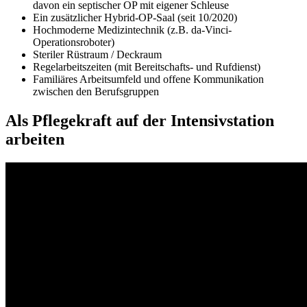
davon ein septischer OP mit eigener Schleuse
Ein zusätzlicher Hybrid-OP-Saal (seit 10/2020)
Hochmoderne Medizintechnik (z.B. da-Vinci-
Operationsroboter)
Steriler Rüstraum / Deckraum
Regelarbeitszeiten (mit Bereitschafts- und Rufdienst)
Familiäres Arbeitsumfeld und offene Kommunikation
zwischen den Berufsgruppen
Als Pflegekraft auf der Intensivstation
arbeiten