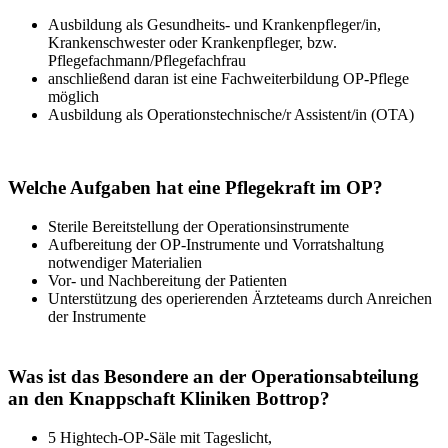
Ausbildung als Gesundheits- und Krankenpfleger/in,
Krankenschwester oder Krankenpfleger, bzw.
Pflegefachmann/Pflegefachfrau
anschließend daran ist eine Fachweiterbildung OP-Pflege
möglich
Ausbildung als Operationstechnische/r Assistent/in (OTA)
Welche Aufgaben hat eine Pflegekraft im OP?
Sterile Bereitstellung der Operationsinstrumente
Aufbereitung der OP-Instrumente und Vorratshaltung
notwendiger Materialien
Vor- und Nachbereitung der Patienten
Unterstützung des operierenden Ärzteteams durch Anreichen
der Instrumente
Was ist das Besondere an der Operationsabteilung
an den Knappschaft Kliniken Bottrop?
5 Hightech-OP-Säle mit Tageslicht,