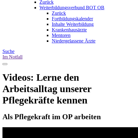
Zurück
Weiterbildungsverbund BOT OB
Zurück
Fortbildungskalender
Inhalte Weiterbildung
Krankenhausärzte
Mentoren
Niedergelassene Ärzte
Suche
Im Notfall
Videos: Lerne den
Arbeitsalltag unserer
Pflegekräfte kennen
Als Pflegekraft im OP arbeiten