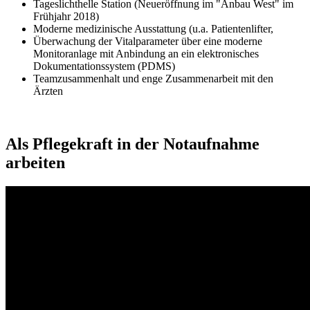
Tageslichthelle Station (Neueröffnung im "Anbau West" im
Frühjahr 2018)
Moderne medizinische Ausstattung (u.a. Patientenlifter,
Überwachung der Vitalparameter über eine moderne
Monitoranlage mit Anbindung an ein elektronisches
Dokumentationssystem (PDMS)
Teamzusammenhalt und enge Zusammenarbeit mit den
Ärzten
Als Pflegekraft in der Notaufnahme
arbeiten