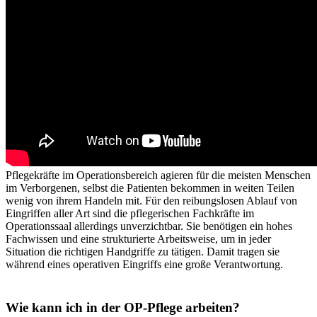
Pflegekräfte im Operationsbereich agieren für die meisten Menschen
im Verborgenen, selbst die Patienten bekommen in weiten Teilen
wenig von ihrem Handeln mit. Für den reibungslosen Ablauf von
Eingriffen aller Art sind die pflegerischen Fachkräfte im
Operationssaal allerdings unverzichtbar. Sie benötigen ein hohes
Fachwissen und eine strukturierte Arbeitsweise, um in jeder
Situation die richtigen Handgriffe zu tätigen. Damit tragen sie
während eines operativen Eingriffs eine große Verantwortung.
Wie kann ich in der OP-Pflege arbeiten?