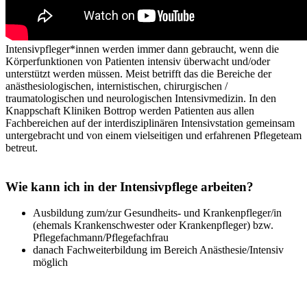
Intensivpfleger*innen werden immer dann gebraucht, wenn die
Körperfunktionen von Patienten intensiv überwacht und/oder
unterstützt werden müssen. Meist betrifft das die Bereiche der
anästhesiologischen, internistischen, chirurgischen /
traumatologischen und neurologischen Intensivmedizin. In den
Knappschaft Kliniken Bottrop werden Patienten aus allen
Fachbereichen auf der interdisziplinären Intensivstation gemeinsam
untergebracht und von einem vielseitigen und erfahrenen Pflegeteam
betreut.
Wie kann ich in der Intensivpflege arbeiten?
Ausbildung zum/zur Gesundheits- und Krankenpfleger/in
(ehemals Krankenschwester oder Krankenpfleger) bzw.
Pflegefachmann/Pflegefachfrau
danach Fachweiterbildung im Bereich Anästhesie/Intensiv
möglich