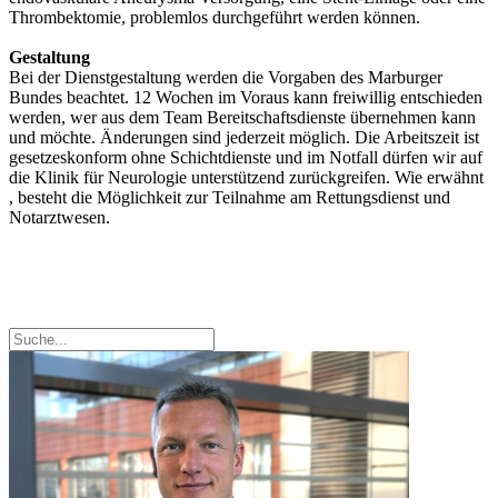
Thrombektomie, problemlos durchgeführt werden können.
Gestaltung
Bei der Dienstgestaltung werden die Vorgaben des Marburger
Bundes beachtet. 12 Wochen im Voraus kann freiwillig entschieden
werden, wer aus dem Team Bereitschaftsdienste übernehmen kann
und möchte. Änderungen sind jederzeit möglich. Die Arbeitszeit ist
gesetzeskonform ohne Schichtdienste und im Notfall dürfen wir auf
die Klinik für Neurologie unterstützend zurückgreifen. Wie erwähnt
, besteht die Möglichkeit zur Teilnahme am Rettungsdienst und
Notarztwesen.