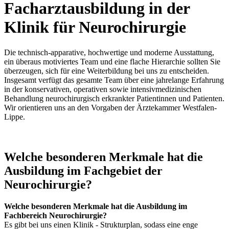
Facharztausbildung in der
Klinik für Neurochirurgie
Die technisch-apparative, hochwertige und moderne Ausstattung,
ein überaus motiviertes Team und eine flache Hierarchie sollten Sie
überzeugen, sich für eine Weiterbildung bei uns zu entscheiden.
Insgesamt verfügt das gesamte Team über eine jahrelange Erfahrung
in der konservativen, operativen sowie intensivmedizinischen
Behandlung neurochirurgisch erkrankter Patientinnen und Patienten.
Wir orientieren uns an den Vorgaben der Ärztekammer Westfalen-
Lippe.
Welche besonderen Merkmale hat die
Ausbildung im Fachgebiet der
Neurochirurgie?
Welche besonderen Merkmale hat die Ausbildung im
Fachbereich Neurochirurgie?
Es gibt bei uns einen Klinik - Strukturplan, sodass eine enge