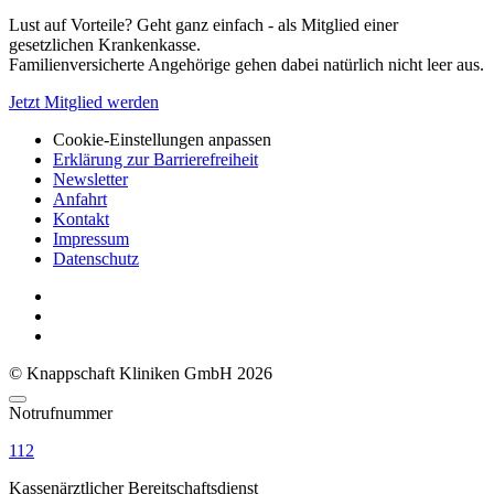
Lust auf Vorteile? Geht ganz einfach - als Mitglied einer
gesetzlichen Krankenkasse.
Familienversicherte Angehörige gehen dabei natürlich nicht leer aus.
Jetzt Mitglied werden
Cookie-Einstellungen anpassen
Erklärung zur Barrierefreiheit
Newsletter
Anfahrt
Kontakt
Impressum
Datenschutz
© Knappschaft Kliniken GmbH 2026
Notrufnummer
112
Kassenärztlicher Bereitschaftsdienst