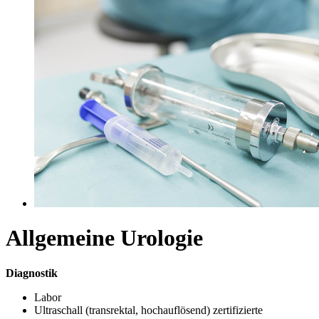
Allgemeine Urologie
Diagnostik
Labor
Ultraschall (transrektal, hochauflösend) zertifizierte