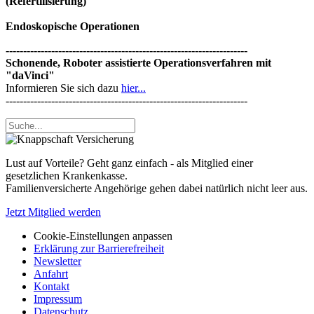
(Refertilisierung)
Endoskopische Operationen
---------------------------------------------------------------------
Schonende, Roboter assistierte Operationsverfahren mit
"daVinci"
Informieren Sie sich dazu
hier...
---------------------------------------------------------------------
Lust auf Vorteile? Geht ganz einfach - als Mitglied einer
gesetzlichen Krankenkasse.
Familienversicherte Angehörige gehen dabei natürlich nicht leer aus.
Jetzt Mitglied werden
Cookie-Einstellungen anpassen
Erklärung zur Barrierefreiheit
Newsletter
Anfahrt
Kontakt
Impressum
Datenschutz