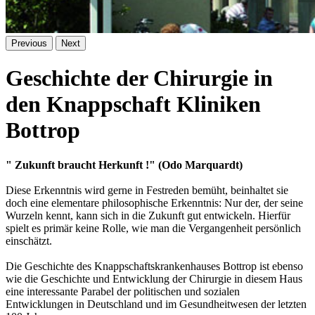
Previous
Next
Geschichte der Chirurgie in
den Knappschaft Kliniken
Bottrop
" Zukunft braucht Herkunft !" (Odo Marquardt)
Diese Erkenntnis wird gerne in Festreden bemüht, beinhaltet sie
doch eine elementare philosophische Erkenntnis: Nur der, der seine
Wurzeln kennt, kann sich in die Zukunft gut entwickeln. Hierfür
spielt es primär keine Rolle, wie man die Vergangenheit persönlich
einschätzt.
Die Geschichte des Knappschaftskrankenhauses Bottrop ist ebenso
wie die Geschichte und Entwicklung der Chirurgie in diesem Haus
eine interessante Parabel der politischen und sozialen
Entwicklungen in Deutschland und im Gesundheitwesen der letzten