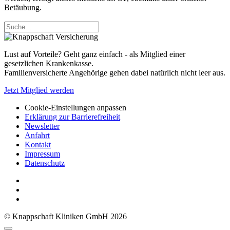
Betäubung.
Lust auf Vorteile? Geht ganz einfach - als Mitglied einer
gesetzlichen Krankenkasse.
Familienversicherte Angehörige gehen dabei natürlich nicht leer aus.
Jetzt Mitglied werden
Cookie-Einstellungen anpassen
Erklärung zur Barrierefreiheit
Newsletter
Anfahrt
Kontakt
Impressum
Datenschutz
© Knappschaft Kliniken GmbH 2026