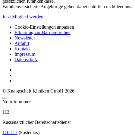
gesetzlichen Krankenkasse.
Familienversicherte Angehörige gehen dabei natürlich nicht leer aus.
Jetzt Mitglied werden
Cookie-Einstellungen anpassen
Erklärung zur Barrierefreiheit
Newsletter
Anfahrt
Kontakt
Impressum
Datenschutz
© Knappschaft Kliniken GmbH 2026
Notrufnummer
112
Kassenärztlicher Bereitschaftsdienst
116 117
(kostenlos)