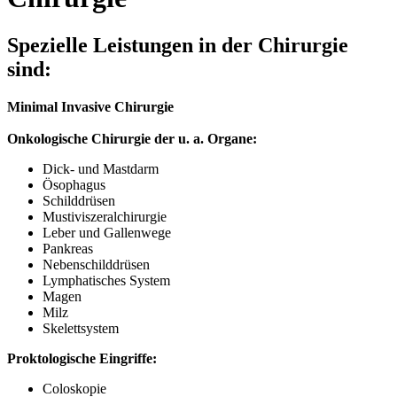
Spezielle Leistungen in der Chirurgie
sind:
Minimal Invasive Chirurgie
Onkologische Chirurgie der u. a. Organe:
Dick- und Mastdarm
Ösophagus
Schilddrüsen
Mustiviszeralchirurgie
Leber und Gallenwege
Pankreas
Nebenschilddrüsen
Lymphatisches System
Magen
Milz
Skelettsystem
Proktologische Eingriffe:
Coloskopie