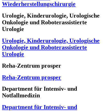
Wiederherstellungschirurgie
Urologie, Kinderurologie, Urologische
Onkologie und Roboterassistierte
Urologie
Urologie, Kinderurologie, Urologische
Onkologie und Roboterassistierte
Urologie
Reha-Zentrum prosper
Reha-Zentrum prosper
Department für Intensiv- und
Notfallmedizin
Department für Intensiv- und