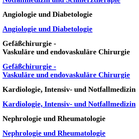
Angiologie und Diabetologie
Angiologie und Diabetologie
Gefäßchirurgie -
Vaskuläre und endovaskuläre Chirurgie
Gefäßchirurgie -
Vaskuläre und endovaskuläre Chirurgie
Kardiologie, Intensiv- und Notfallmedizin
Kardiologie, Intensiv- und Notfallmedizin
Nephrologie und Rheumatologie
Nephrologie und Rheumatologie