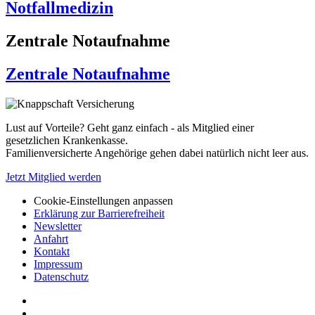
Notfallmedizin
Zentrale Notaufnahme
Zentrale Notaufnahme
Lust auf Vorteile? Geht ganz einfach - als Mitglied einer
gesetzlichen Krankenkasse.
Familienversicherte Angehörige gehen dabei natürlich nicht leer aus.
Jetzt Mitglied werden
Cookie-Einstellungen anpassen
Erklärung zur Barrierefreiheit
Newsletter
Anfahrt
Kontakt
Impressum
Datenschutz