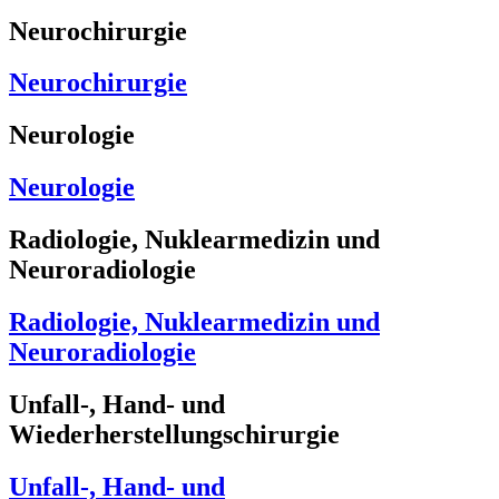
Neurochirurgie
Neurochirurgie
Neurologie
Neurologie
Radiologie, Nuklearmedizin und
Neuroradiologie
Radiologie, Nuklearmedizin und
Neuroradiologie
Unfall-, Hand- und
Wiederherstellungschirurgie
Unfall-, Hand- und