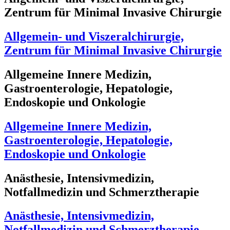
Zentrum für Minimal Invasive Chirurgie
Allgemein- und Viszeralchirurgie,
Zentrum für Minimal Invasive Chirurgie
Allgemeine Innere Medizin,
Gastroenterologie, Hepatologie,
Endoskopie und Onkologie
Allgemeine Innere Medizin,
Gastroenterologie, Hepatologie,
Endoskopie und Onkologie
Anästhesie, Intensivmedizin,
Notfallmedizin und Schmerztherapie
Anästhesie, Intensivmedizin,
Notfallmedizin und Schmerztherapie