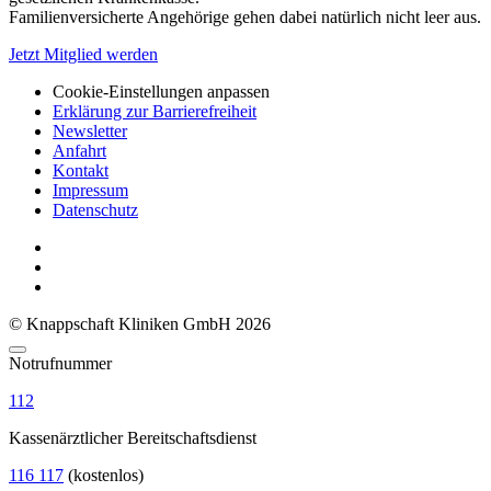
Familienversicherte Angehörige gehen dabei natürlich nicht leer aus.
Jetzt Mitglied werden
Cookie-Einstellungen anpassen
Erklärung zur Barrierefreiheit
Newsletter
Anfahrt
Kontakt
Impressum
Datenschutz
© Knappschaft Kliniken GmbH 2026
Notrufnummer
112
Kassenärztlicher Bereitschaftsdienst
116 117
(kostenlos)