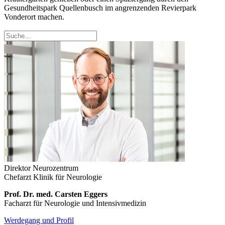
Gesundheitspark Quellenbusch im angrenzenden Revierpark
Vonderort machen.
Direktor Neurozentrum
Chefarzt Klinik für Neurologie
Prof. Dr. med. Carsten Eggers
Facharzt für Neurologie und Intensivmedizin
Werdegang und Profil