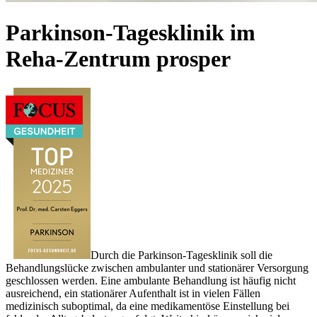
Parkinson-Tagesklinik im
Reha-Zentrum prosper
Durch die Parkinson-Tagesklinik soll die
Behandlungslücke zwischen ambulanter und stationärer Versorgung
geschlossen werden. Eine ambulante Behandlung ist häufig nicht
ausreichend, ein stationärer Aufenthalt ist in vielen Fällen
medizinisch suboptimal, da eine medikamentöse Einstellung bei