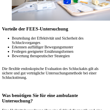
Vorteile der FEES-Untersuchung
Beurteilung der Effektivität und Sicherheit des
Schluckvorganges
Erkennen auffälliger Bewegungsmuster
Festlegen geeigneter Ernährungsformen
Bewertung therapeutischer Strategien
Die flexible endoskopische Evaluation des Schluckakts gilt als
sichere und gut verträgliche Untersuchungsmethode bei einer
Schluckstörung.
Was benötigen Sie für eine ambulante
Untersuchung?