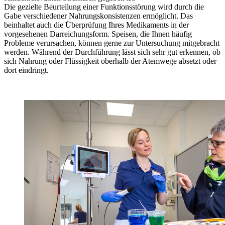
Die gezielte Beurteilung einer Funktionsstörung wird durch die
Gabe verschiedener Nahrungskonsistenzen ermöglicht. Das
beinhaltet auch die Überprüfung Ihres Medikaments in der
vorgesehenen Darreichungsform. Speisen, die Ihnen häufig
Probleme verursachen, können gerne zur Untersuchung mitgebracht
werden. Während der Durchführung lässt sich sehr gut erkennen, ob
sich Nahrung oder Flüssigkeit oberhalb der Atemwege absetzt oder
dort eindringt.