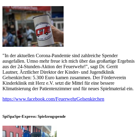
"In der aktuellen Corona-Pandemie sind zahlreiche Spender
ausgefallen. Umso mehr freue ich mich über das großartige Ergebnis
aus der 24-Stunden-Aktion der Feuerwehr!", sagt Dr. Gerrit
Lautner, Ärztlicher Direktor der Kinder- und Jugendklinik
Gelsenkirchen: 5.300 Euro kamen zusammen. Der Förderverein
Kinderklinik mit Herz e.V. setzt die Mittel für eine bessere
Klimatisierung der Patientenzimmer und für neues Spielmaterial ein.
https://www.facebook.com/FeuerwehrGelsenkirchen
SpiSpaSpe-Express: Spielzeugspende