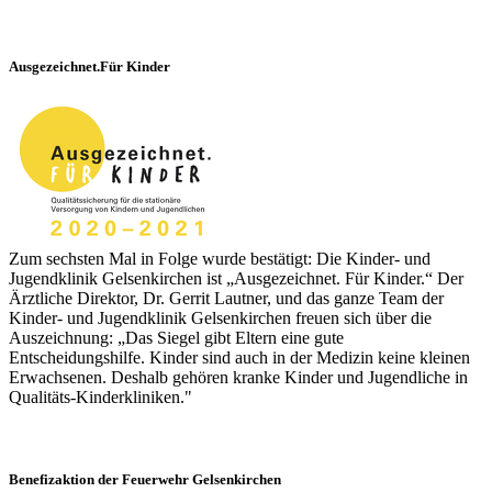
Ausgezeichnet.Für Kinder
Zum sechsten Mal in Folge wurde bestätigt: Die Kinder- und
Jugendklinik Gelsenkirchen ist „Ausgezeichnet. Für Kinder.“ Der
Ärztliche Direktor, Dr. Gerrit Lautner, und das ganze Team der
Kinder- und Jugendklinik Gelsenkirchen freuen sich über die
Auszeichnung: „Das Siegel gibt Eltern eine gute
Entscheidungshilfe. Kinder sind auch in der Medizin keine kleinen
Erwachsenen. Deshalb gehören kranke Kinder und Jugendliche in
Qualitäts-Kinderkliniken."
Benefizaktion der Feuerwehr Gelsenkirchen