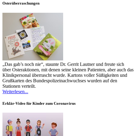
Osterüberraschungen
„Das gab’s noch nie“, staunte Dr. Gerrit Lautner und freute sich
über Osteraktionen, mit denen seine kleinen Patienten, aber auch das
Klinikpersonal überrascht wurde. Kartons voller Süßigkeiten und
Grußkarten des Bundespolizeinachwuchses wurden auf den
Stationen verteilt.
Weiterlesen...
Erklär-Video für Kinder zum Coronavirus