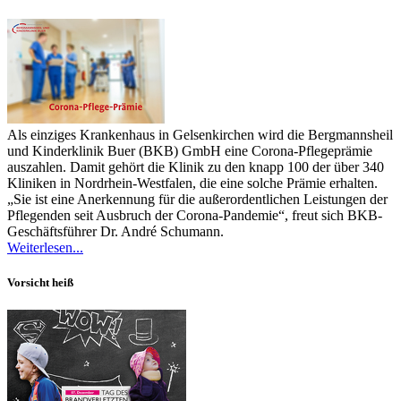
Als einziges Krankenhaus in Gelsenkirchen wird die Bergmannsheil
und Kinderklinik Buer (BKB) GmbH eine Corona-Pflegeprämie
auszahlen. Damit gehört die Klinik zu den knapp 100 der über 340
Kliniken in Nordrhein-Westfalen, die eine solche Prämie erhalten.
„Sie ist eine Anerkennung für die außerordentlichen Leistungen der
Pflegenden seit Ausbruch der Corona-Pandemie“, freut sich BKB-
Geschäftsführer Dr. André Schumann.
Weiterlesen...
Vorsicht heiß