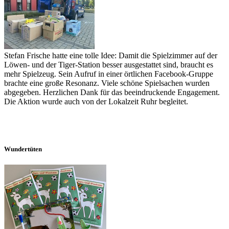
Stefan Frische hatte eine tolle Idee: Damit die Spielzimmer auf der
Löwen- und der Tiger-Station besser ausgestattet sind, braucht es
mehr Spielzeug. Sein Aufruf in einer örtlichen Facebook-Gruppe
brachte eine große Resonanz. Viele schöne Spielsachen wurden
abgegeben. Herzlichen Dank für das beeindruckende Engagement.
Die Aktion wurde auch von der Lokalzeit Ruhr begleitet.
Wundertüten