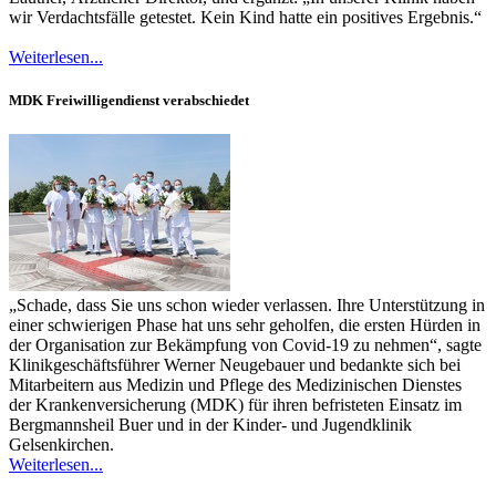
wir Verdachtsfälle getestet. Kein Kind hatte ein positives Ergebnis.“
Weiterlesen...
MDK Freiwilligendienst verabschiedet
„Schade, dass Sie uns schon wieder verlassen. Ihre Unterstützung in
einer schwierigen Phase hat uns sehr geholfen, die ersten Hürden in
der Organisation zur Bekämpfung von Covid-19 zu nehmen“, sagte
Klinikgeschäftsführer Werner Neugebauer und bedankte sich bei
Mitarbeitern aus Medizin und Pflege des Medizinischen Dienstes
der Krankenversicherung (MDK) für ihren befristeten Einsatz im
Bergmannsheil Buer und in der Kinder- und Jugendklinik
Gelsenkirchen.
Weiterlesen...