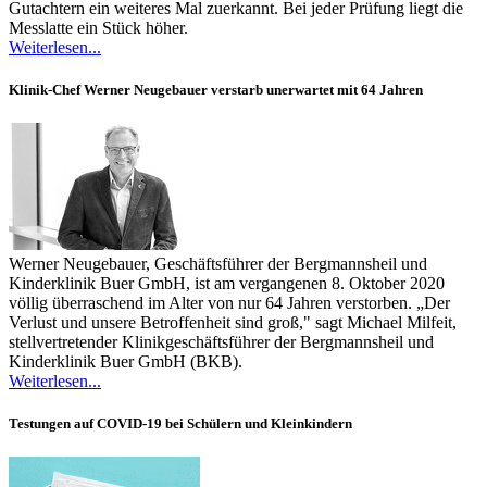
Gutachtern ein weiteres Mal zuerkannt. Bei jeder Prüfung liegt die
Messlatte ein Stück höher.
Weiterlesen...
Klinik-Chef Werner Neugebauer verstarb unerwartet mit 64 Jahren
Werner Neugebauer, Geschäftsführer der Bergmannsheil und
Kinderklinik Buer GmbH, ist am vergangenen 8. Oktober 2020
völlig überraschend im Alter von nur 64 Jahren verstorben. „Der
Verlust und unsere Betroffenheit sind groß," sagt Michael Milfeit,
stellvertretender Klinikgeschäftsführer der Bergmannsheil und
Kinderklinik Buer GmbH (BKB).
Weiterlesen...
Testungen auf COVID-19 bei Schülern und Kleinkindern