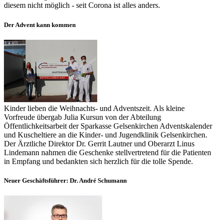
diesem nicht möglich - seit Corona ist alles anders.
Der Advent kann kommen
Kinder lieben die Weihnachts- und Adventszeit. Als kleine
Vorfreude übergab Julia Kursun von der Abteilung
Öffentlichkeitsarbeit der Sparkasse Gelsenkirchen Adventskalender
und Kuscheltiere an die Kinder- und Jugendklinik Gelsenkirchen.
Der Ärztliche Direktor Dr. Gerrit Lautner und Oberarzt Linus
Lindemann nahmen die Geschenke stellvertretend für die Patienten
in Empfang und bedankten sich herzlich für die tolle Spende.
Neuer Geschäftsführer: Dr. André Schumann