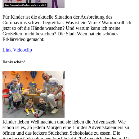
Für Kinder ist die aktuelle Situation der Ausbreitung des
Coronavirus schwer begreifbar: Was ist ein Virus? Warum soll ich
jetzt so oft die Hände waschen? Und warum kann ich meine
Großeltern nicht besuchen? Die Stadt Wien hat ein schönes
Erklärvideo gemacht:
Link Videoclip
Dankeschön!
Kinder lieben Weihnachten und sie lieben die Adventszeit. Wie
schön ist es, an jedem Morgen eine Tür des Adventskalenders zu
öffnen und das leckere Stückchen Schokolade zu essen. Die
Sparkasse Gelsenkirchen brachte jetzt 70 Adventskalender zu Dr.