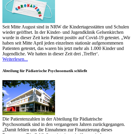
Seit Mitte August sind in NRW die Kindertagesstätten und Schulen
wieder geöffnet. In der Kinder- und Jugendklinik Gelsenkirchen
wurde in dieser Zeit kein Patient positiv auf Covid-19 getestet. „Wir
haben seit Mitte April jeden einzelnen stationär aufgenommenen
Patienten getestet, das waren bis jetzt mehr als 1.000 Kinder und
Jugendliche. Wir hatten in dieser Zeit drei ‚Treffer‘.
Weiterlesen...
Abteilung für Pädiatrische Psychosomatik schließt
Die Patientenzahlen in der Abteilung für Pädiatrische
Psychosomatik sind in den vergangenen Jahren zurückgegangen.
„Damit fehlen uns die Einnahmen zur Finanzierung dieses