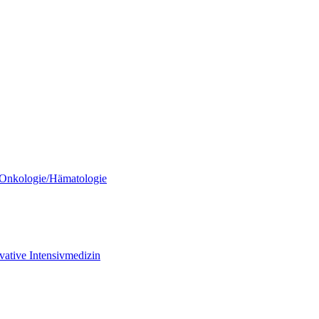
/ Onkologie/Hämatologie
vative Intensivmedizin