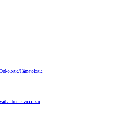
/ Onkologie/Hämatologie
vative Intensivmedizin