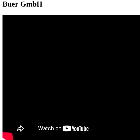
Buer GmbH