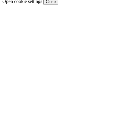
Open cookie settings
Close