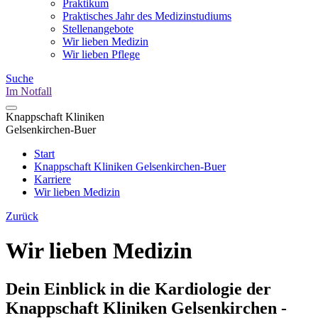
Praktikum
Praktisches Jahr des Medizinstudiums
Stellenangebote
Wir lieben Medizin
Wir lieben Pflege
Suche
Im Notfall
Knappschaft Kliniken
Gelsenkirchen-Buer
Start
Knappschaft Kliniken Gelsenkirchen-Buer
Karriere
Wir lieben Medizin
Zurück
Wir lieben Medizin
Dein Einblick in die Kardiologie der
Knappschaft Kliniken Gelsenkirchen -