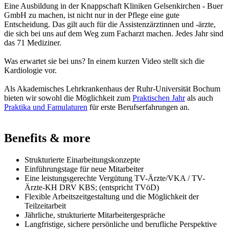
Eine Ausbildung in der Knappschaft Kliniken Gelsenkirchen - Buer
GmbH zu machen, ist nicht nur in der Pflege eine gute
Entscheidung. Das gilt auch für die Assistenzärztinnen und -ärzte,
die sich bei uns auf dem Weg zum Facharzt machen. Jedes Jahr sind
das 71 Mediziner.
Was erwartet sie bei uns? In einem kurzen Video stellt sich die
Kardiologie vor.
Als Akademisches Lehrkrankenhaus der Ruhr-Universität Bochum
bieten wir sowohl die Möglichkeit zum
Praktischen Jahr
als auch
Praktika und Famulaturen
für erste Berufserfahrungen an.
Benefits & more
Strukturierte Einarbeitungskonzepte
Einführungstage für neue Mitarbeiter
Eine leistungsgerechte Vergütung TV-Ärzte/VKA / TV-
Ärzte-KH DRV KBS; (entspricht TVöD)
Flexible Arbeitszeitgestaltung und die Möglichkeit der
Teilzeitarbeit
Jährliche, strukturierte Mitarbeitergespräche
Langfristige, sichere persönliche und berufliche Perspektive