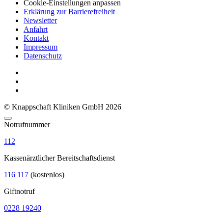
Cookie-Einstellungen anpassen
Erklärung zur Barrierefreiheit
Newsletter
Anfahrt
Kontakt
Impressum
Datenschutz
© Knappschaft Kliniken GmbH 2026
Notrufnummer
112
Kassenärztlicher Bereitschaftsdienst
116 117
(kostenlos)
Giftnotruf
0228 19240