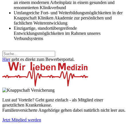
an einem modernen Arbeitsplatz in einem gesunden und
renommierten Klinikverbund
Umfangreiche Fort- und Weiterbildungsmöglichkeiten in der
Knappschaft Kliniken Akademie zur persönlichen und
fachlichen Weiterentwicklung
Einzigartige, standortübergreifende
Entwicklungsmöglichkeiten im Rahmen unseres
Verbundsystems
Hier
geht es direkt zum Bewerberportal.
Lust auf Vorteile? Geht ganz einfach - als Mitglied einer
gesetzlichen Krankenkasse.
Familienversicherte Angehörige gehen dabei natürlich nicht leer aus.
Jetzt Mitglied werden