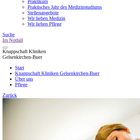
Praktikum
Praktisches Jahr des Medizinstudiums
Stellenangebote
Wir lieben Medizin
Wir lieben Pflege
Suche
Im Notfall
Knappschaft Kliniken
Gelsenkirchen-Buer
Start
Knappschaft Kliniken Gelsenkirchen-Buer
Über uns
Pflege
Zurück