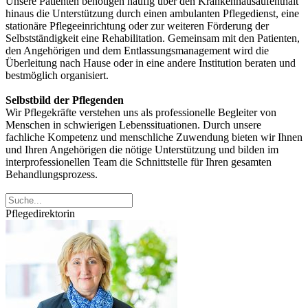
Unsere Patienten benötigen häufig über den Krankenhausaufenthalt
hinaus die Unterstützung durch einen ambulanten Pflegedienst, eine
stationäre Pflegeeinrichtung oder zur weiteren Förderung der
Selbstständigkeit eine Rehabilitation. Gemeinsam mit den Patienten,
den Angehörigen und dem Entlassungsmanagement wird die
Überleitung nach Hause oder in eine andere Institution beraten und
bestmöglich organisiert.
Selbstbild der Pflegenden
Wir Pflegekräfte verstehen uns als professionelle Begleiter von
Menschen in schwierigen Lebenssituationen. Durch unsere
fachliche Kompetenz und menschliche Zuwendung bieten wir Ihnen
und Ihren Angehörigen die nötige Unterstützung und bilden im
interprofessionellen Team die Schnittstelle für Ihren gesamten
Behandlungsprozess.
Pflegedirektorin