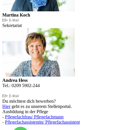
Martina Koch
Sekretariat
Andrea Hess
Tel.: 0209 5902-244
Du möchtest dich bewerben?
Hier
geht es zu unserem Stellenportal.
Ausbildung in der Pflege
-
Pflegefachfrau/ Pflegefachmann
-
Pflegefachassistentin/ Pflegefachassistent