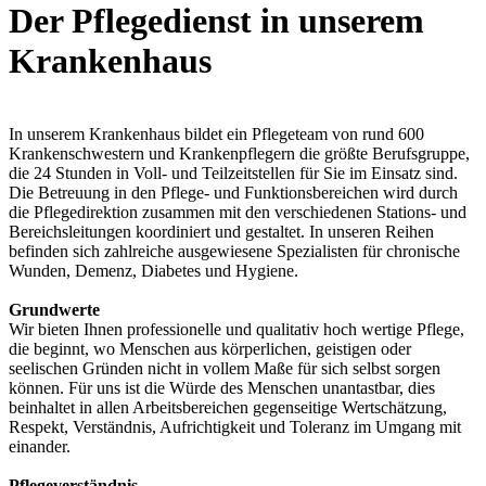
Der Pflegedienst in unserem
Krankenhaus
In unserem Krankenhaus bildet ein Pflegeteam von rund 600
Krankenschwestern und Krankenpflegern die größte Berufsgruppe,
die 24 Stunden in Voll- und Teilzeitstellen für Sie im Einsatz sind.
Die Betreuung in den Pflege- und Funktionsbereichen wird durch
die Pflegedirektion zusammen mit den verschiedenen Stations- und
Bereichsleitungen koordiniert und gestaltet. In unseren Reihen
befinden sich zahlreiche ausgewiesene Spezialisten für chronische
Wunden, Demenz, Diabetes und Hygiene.
Grundwerte
Wir bieten Ihnen professionelle und qualitativ hoch wertige Pflege,
die beginnt, wo Menschen aus körperlichen, geistigen oder
seelischen Gründen nicht in vollem Maße für sich selbst sorgen
können. Für uns ist die Würde des Menschen unantastbar, dies
beinhaltet in allen Arbeitsbereichen gegenseitige Wertschätzung,
Respekt, Verständnis, Aufrichtigkeit und Toleranz im Umgang mit
einander.
Pflegeverständnis