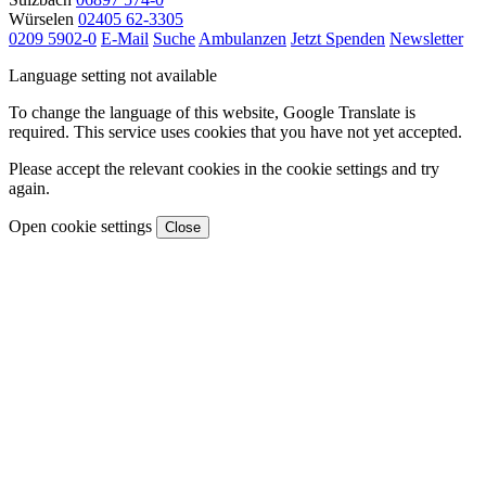
Würselen
02405 62-3305
0209 5902-0
E-Mail
Suche
Ambulanzen
Jetzt Spenden
Newsletter
Language setting not available
To change the language of this website, Google Translate is
required. This service uses cookies that you have not yet accepted.
Please accept the relevant cookies in the cookie settings and try
again.
Open cookie settings
Close