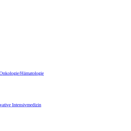
/ Onkologie/Hämatologie
vative Intensivmedizin