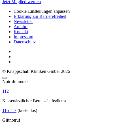
Jetzt Mitglied werden
Cookie-Einstellungen anpassen
Erklärung zur Barrierefreiheit
Newsletter
Anfahrt
Kontakt
Impressum
Datenschutz
© Knappschaft Kliniken GmbH 2026
Notrufnummer
112
Kassenärztlicher Bereitschaftsdienst
116 117
(kostenlos)
Giftnotruf