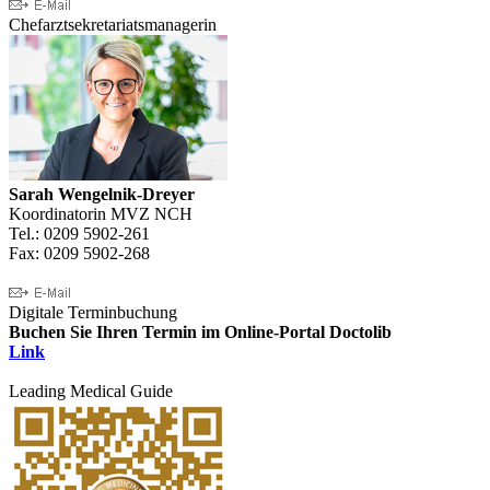
Chefarztsekretariatsmanagerin
Sarah Wengelnik-Dreyer
Koordinatorin MVZ NCH
Tel.: 0209 5902-261
Fax: 0209 5902-268
Digitale Terminbuchung
Buchen Sie Ihren Termin im Online-Portal Doctolib
Link
Leading Medical Guide