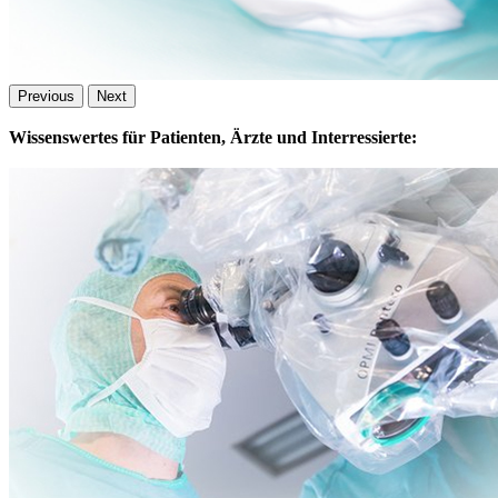
Previous
Next
Wissenswertes für Patienten, Ärzte und Interressierte: