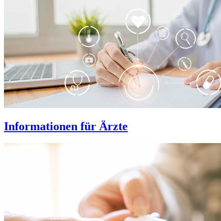
Informationen für Ärzte