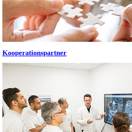
Kooperationspartner