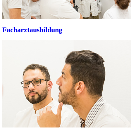
Facharztausbildung