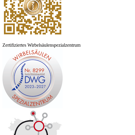
Zertifiziertes Wirbelsäulenspezialzentrum