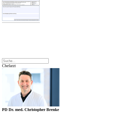
Chefarzt
PD Dr. med. Christopher Brenke