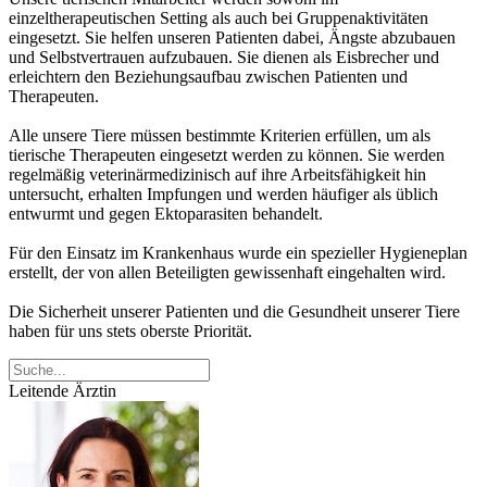
einzeltherapeutischen Setting als auch bei Gruppenaktivitäten
eingesetzt. Sie helfen unseren Patienten dabei, Ängste abzubauen
und Selbstvertrauen aufzubauen. Sie dienen als Eisbrecher und
erleichtern den Beziehungsaufbau zwischen Patienten und
Therapeuten.
Alle unsere Tiere müssen bestimmte Kriterien erfüllen, um als
tierische Therapeuten eingesetzt werden zu können. Sie werden
regelmäßig veterinärmedizinisch auf ihre Arbeitsfähigkeit hin
untersucht, erhalten Impfungen und werden häufiger als üblich
entwurmt und gegen Ektoparasiten behandelt.
Für den Einsatz im Krankenhaus wurde ein spezieller Hygieneplan
erstellt, der von allen Beteiligten gewissenhaft eingehalten wird.
Die Sicherheit unserer Patienten und die Gesundheit unserer Tiere
haben für uns stets oberste Priorität.
Leitende Ärztin