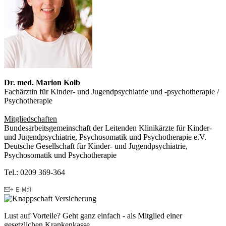
Dr. med. Marion Kolb
Fachärztin für Kinder- und Jugendpsychiatrie und -psychotherapie /
Psychotherapie
Mitgliedschaften
Bundesarbeitsgemeinschaft der Leitenden Klinikärzte für Kinder-
und Jugendpsychiatrie, Psychosomatik und Psychotherapie e.V.
Deutsche Gesellschaft für Kinder- und Jugendpsychiatrie,
Psychosomatik und Psychotherapie
Tel.: 0209 369-364
Lust auf Vorteile? Geht ganz einfach - als Mitglied einer
gesetzlichen Krankenkasse.