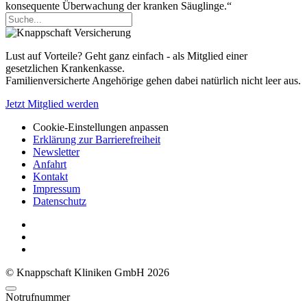
konsequente Überwachung der kranken Säuglinge.“
Lust auf Vorteile? Geht ganz einfach - als Mitglied einer
gesetzlichen Krankenkasse.
Familienversicherte Angehörige gehen dabei natürlich nicht leer aus.
Jetzt Mitglied werden
Cookie-Einstellungen anpassen
Erklärung zur Barrierefreiheit
Newsletter
Anfahrt
Kontakt
Impressum
Datenschutz
© Knappschaft Kliniken GmbH 2026
Notrufnummer