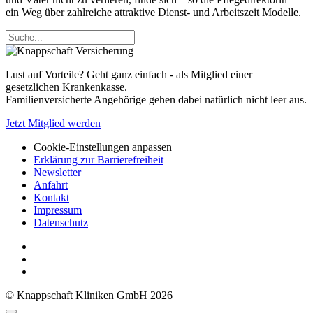
ein Weg über zahlreiche attraktive Dienst- und Arbeitszeit Modelle.
Lust auf Vorteile? Geht ganz einfach - als Mitglied einer
gesetzlichen Krankenkasse.
Familienversicherte Angehörige gehen dabei natürlich nicht leer aus.
Jetzt Mitglied werden
Cookie-Einstellungen anpassen
Erklärung zur Barrierefreiheit
Newsletter
Anfahrt
Kontakt
Impressum
Datenschutz
© Knappschaft Kliniken GmbH 2026