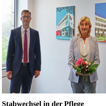
Stabwechsel in der Pflege