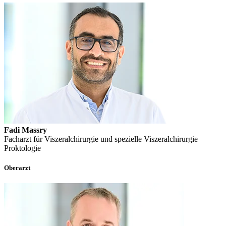
Fadi Massry
Facharzt für Viszeralchirurgie und spezielle Viszeralchirurgie
Proktologie
Oberarzt