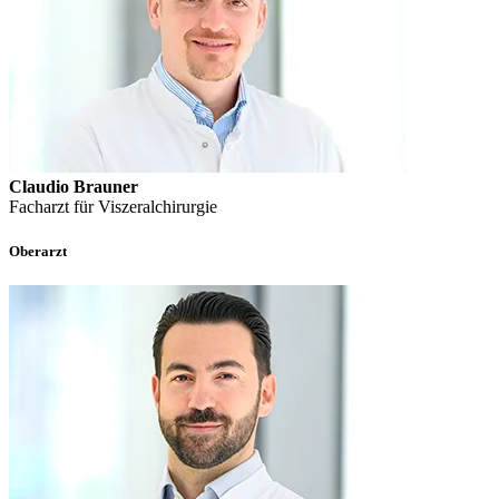
Claudio Brauner
Facharzt für Viszeralchirurgie
Oberarzt