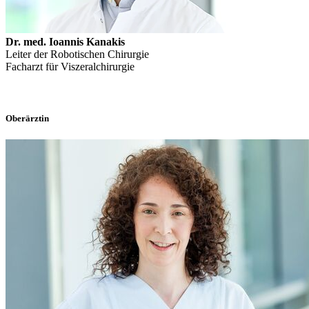
Dr. med. Ioannis Kanakis
Leiter der Robotischen Chirurgie
Facharzt für Viszeralchirurgie
Oberärztin