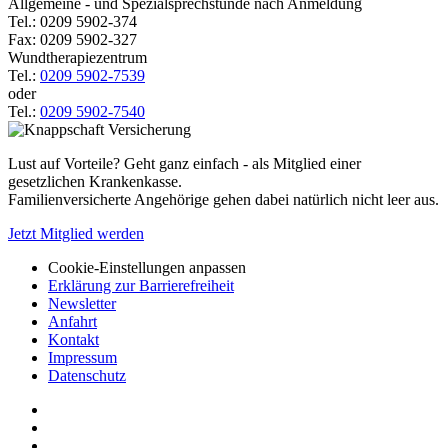
Allgemeine - und Spezialsprechstunde nach Anmeldung
Tel.: 0209 5902-374
Fax: 0209 5902-327
Wundtherapiezentrum
Tel.:
0209 5902-7539
oder
Tel.:
0209 5902-7540
Lust auf Vorteile? Geht ganz einfach - als Mitglied einer
gesetzlichen Krankenkasse.
Familienversicherte Angehörige gehen dabei natürlich nicht leer aus.
Jetzt Mitglied werden
Cookie-Einstellungen anpassen
Erklärung zur Barrierefreiheit
Newsletter
Anfahrt
Kontakt
Impressum
Datenschutz