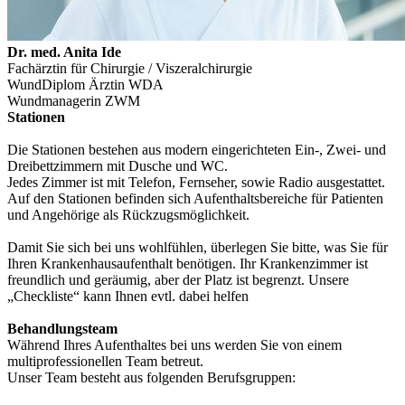
Dr. med. Anita Ide
Fachärztin für Chirurgie / Viszeralchirurgie
WundDiplom Ärztin WDA
Wundmanagerin ZWM
Stationen
Die Stationen bestehen aus modern eingerichteten Ein-, Zwei- und
Dreibettzimmern mit Dusche und WC.
Jedes Zimmer ist mit Telefon, Fernseher, sowie Radio ausgestattet.
Auf den Stationen befinden sich Aufenthaltsbereiche für Patienten
und Angehörige als Rückzugsmöglichkeit.
Damit Sie sich bei uns wohlfühlen, überlegen Sie bitte, was Sie für
Ihren Krankenhausaufenthalt benötigen. Ihr Krankenzimmer ist
freundlich und geräumig, aber der Platz ist begrenzt. Unsere
„Checkliste“ kann Ihnen evtl. dabei helfen
Behandlungsteam
Während Ihres Aufenthaltes bei uns werden Sie von einem
multiprofessionellen Team betreut.
Unser Team besteht aus folgenden Berufsgruppen: