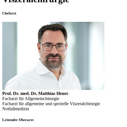
Chefarzt
Prof. Dr. med. Dr. Matthias Heuer
Facharzt für Allgemeinchirurgie
Facharzt für allgemeine und spezielle Viszeralchirurgie
Notfallmedizin
Leitender Oberarzt