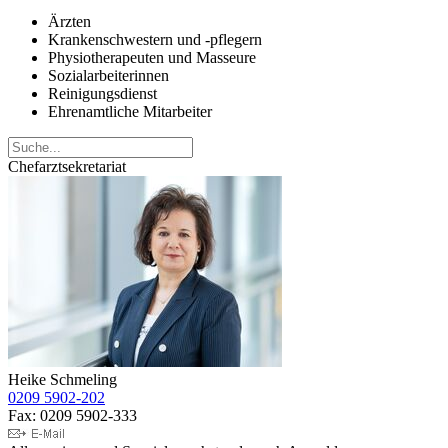
Ärzten
Krankenschwestern und -pflegern
Physiotherapeuten und Masseure
Sozialarbeiterinnen
Reinigungsdienst
Ehrenamtliche Mitarbeiter
Chefarztsekretariat
Heike Schmeling
0209 5902-202
Fax: 0209 5902-333