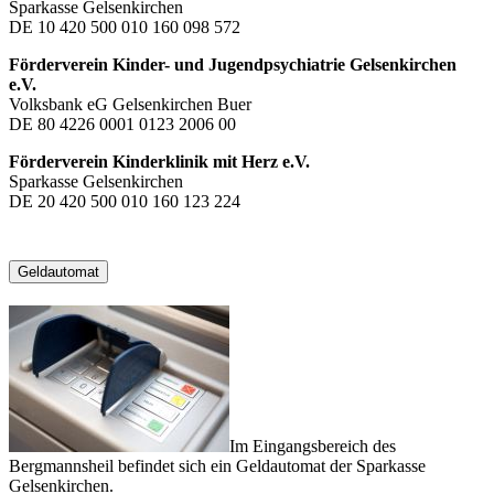
Sparkasse Gelsenkirchen
DE 10 420 500 010 160 098 572
Förderverein Kinder- und Jugendpsychiatrie Gelsenkirchen
e.V.
Volksbank eG Gelsenkirchen Buer
DE 80 4226 0001 0123 2006 00
Förderverein Kinderklinik mit Herz e.V.
Sparkasse Gelsenkirchen
DE 20 420 500 010 160 123 224
Geldautomat
Im Eingangsbereich des
Bergmannsheil befindet sich ein Geldautomat der Sparkasse
Gelsenkirchen.