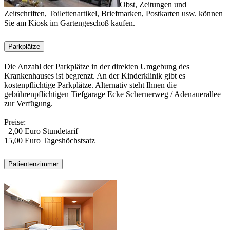
Obst, Zeitungen und
Zeitschriften, Toilettenartikel, Briefmarken, Postkarten usw. können
Sie am Kiosk im Gartengeschoß kaufen.
Parkplätze
Die Anzahl der Parkplätze in der direkten Umgebung des
Krankenhauses ist begrenzt. An der Kinderklinik gibt es
kostenpflichtige Parkplätze. Alternativ steht Ihnen die
gebührenpflichtigen Tiefgarage Ecke Schernerweg / Adenauerallee
zur Verfügung.
Preise:
2,00 Euro Stundetarif
15,00 Euro Tageshöchstsatz
Patientenzimmer