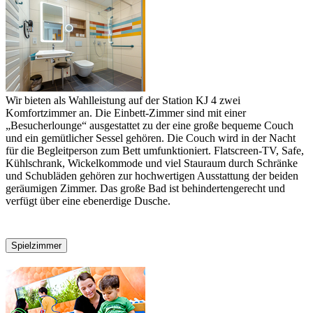
Wir bieten als Wahlleistung auf der Station KJ 4 zwei
Komfortzimmer an. Die Einbett-Zimmer sind mit einer
„Besucherlounge“ ausgestattet zu der eine große bequeme Couch
und ein gemütlicher Sessel gehören. Die Couch wird in der Nacht
für die Begleitperson zum Bett umfunktioniert. Flatscreen-TV, Safe,
Kühlschrank, Wickelkommode und viel Stauraum durch Schränke
und Schubläden gehören zur hochwertigen Ausstattung der beiden
geräumigen Zimmer. Das große Bad ist behindertengerecht und
verfügt über eine ebenerdige Dusche.
Spielzimmer