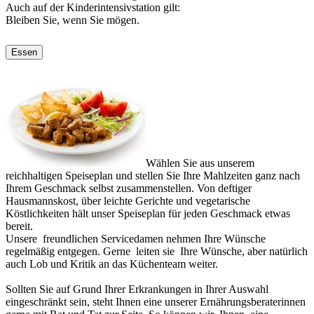
Auch auf der Kinderintensivstation gilt:
Bleiben Sie, wenn Sie mögen.
Essen
Wählen Sie aus unserem
reichhaltigen Speiseplan und stellen Sie Ihre Mahlzeiten ganz nach
Ihrem Geschmack selbst zusammenstellen. Von deftiger
Hausmannskost, über leichte Gerichte und vegetarische
Köstlichkeiten hält unser Speiseplan für jeden Geschmack etwas
bereit.
Unsere freundlichen Servicedamen nehmen Ihre Wünsche
regelmäßig entgegen. Gerne leiten sie Ihre Wünsche, aber natürlich
auch Lob und Kritik an das Küchenteam weiter.
Sollten Sie auf Grund Ihrer Erkrankungen in Ihrer Auswahl
eingeschränkt sein, steht Ihnen eine unserer Ernährungsberaterinnen