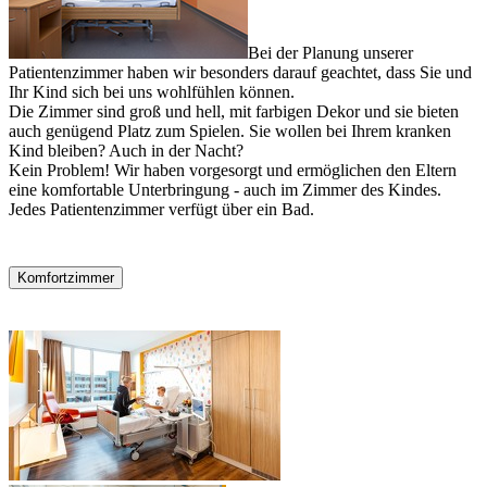
Bei der Planung unserer
Patientenzimmer haben wir besonders darauf geachtet, dass Sie und
Ihr Kind sich bei uns wohlfühlen können.
Die Zimmer sind groß und hell, mit farbigen Dekor und sie bieten
auch genügend Platz zum Spielen. Sie wollen bei Ihrem kranken
Kind bleiben? Auch in der Nacht?
Kein Problem! Wir haben vorgesorgt und ermöglichen den Eltern
eine komfortable Unterbringung - auch im Zimmer des Kindes.
Jedes Patientenzimmer verfügt über ein Bad.
Komfortzimmer