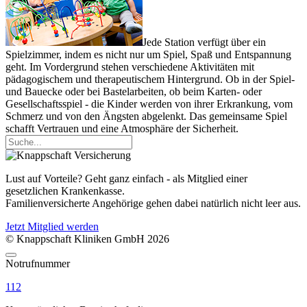
Jede Station verfügt über ein
Spielzimmer, indem es nicht nur um Spiel, Spaß und Entspannung
geht. Im Vordergrund stehen verschiedene Aktivitäten mit
pädagogischem und therapeutischem Hintergrund. Ob in der Spiel-
und Bauecke oder bei Bastelarbeiten, ob beim Karten- oder
Gesellschaftsspiel - die Kinder werden von ihrer Erkrankung, vom
Schmerz und von den Ängsten abgelenkt. Das gemeinsame Spiel
schafft Vertrauen und eine Atmosphäre der Sicherheit.
Lust auf Vorteile? Geht ganz einfach - als Mitglied einer
gesetzlichen Krankenkasse.
Familienversicherte Angehörige gehen dabei natürlich nicht leer aus.
Jetzt Mitglied werden
© Knappschaft Kliniken GmbH 2026
Notrufnummer
112