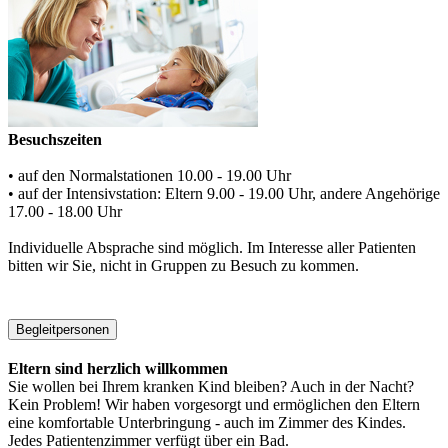
Besuchszeiten
• auf den Normalstationen 10.00 - 19.00 Uhr
• auf der Intensivstation: Eltern 9.00 - 19.00 Uhr, andere Angehörige
17.00 - 18.00 Uhr
Individuelle Absprache sind möglich. Im Interesse aller Patienten
bitten wir Sie, nicht in Gruppen zu Besuch zu kommen.
Begleitpersonen
Eltern sind herzlich willkommen
Sie wollen bei Ihrem kranken Kind bleiben? Auch in der Nacht?
Kein Problem! Wir haben vorgesorgt und ermöglichen den Eltern
eine komfortable Unterbringung - auch im Zimmer des Kindes.
Jedes Patientenzimmer verfügt über ein Bad.