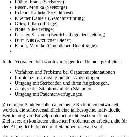
Füting, Frank (Seelsorge)
Rasch, Monika (Seelsorge)
Reiche, Kathrin (Sozialdienst)
Kiwitter Daniela (Geschäftsführung)
Gries, Juliana (Pflege)
Nolte, Silke (Pflege)
Passner, Susanne (Bereichspflegedienstleitung)
Dürr, Nils (Ärztlicher Dienst)
Klook, Mareike (Compliance-Beauftragte)
In der Vergangenheit wurde an folgenden Themen gearbeitet:
Verfahren und Probleme bei Organtransplantationen
Probleme im Umgang mit den Angehörigen
Umgang mit Sterbenden und ihren Angehörigen,
Analyse der Situation auf den Stationen
Umgang mit Patientenverfügungen
Zu einigen Punkten sollen allgemeine Richtlinien entwickelt
werden, die selbstverständlich eine fallbezogene, individuelle
Beurteilung von Einzelproblemen nicht ersetzen können.
Ziel ist es, an konkreten ethischen Problemen zu arbeiten, die für
den Alltag der Patienten und Stationen relevant sind.