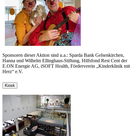
Sponsoren dieser Aktion sind u.a.: Sparda Bank Gelsenkirchen,
Hanna und Wilhelm Ellinghaus-Stiftung, Hilfsfond Rest Cent der
E.ON Energie AG, iSOFT Health, Förderverein „Kinderklinik mit
Herz“ e.V.
Kiosk