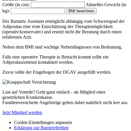
Größe (in cm):
Aktuelles Gewicht (in
kg):
BMI berechnen
Der Bariatric Assistant ermöglicht abhängig vom Schweregrad der
Adipositas eine erste Einschätzung der Therapiemöglichkeit
(operativ/konservativ) und ersetzt nicht die Beratung durch einen
erfahrenen Arzt.
Neben dem BMI sind wichtige Nebendiagnosen von Bedeutung.
Falls eine operative Therapie in Betracht kommt sollte ein
Adipositaszentrum kontaktiert werden.
Zuvor sollte der Fragebogen der DGAV ausgefüllt werden.
Lust auf Vorteile? Geht ganz einfach - als Mitglied einer
gesetzlichen Krankenkasse.
Familienversicherte Angehörige gehen dabei natürlich nicht leer aus.
Jetzt Mitglied werden
Cookie-Einstellungen anpassen
Erklärung zur Barrierefreiheit