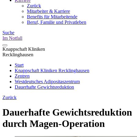
Karriere
Zurück
Mitarbeiter & Karriere
Benefits für Mitarbeitende
Beruf, Familie und Privatleben
Suche
Im Notfall
Knappschaft Kliniken
Recklinghausen
Start
Knappschaft Kliniken Recklinghausen
Zentren
Westdeutsches Adipositaszentrum
Dauerhafte Gewichtsreduktion
Zurück
Dauerhafte Gewichtsreduktion
durch Magen-Operation