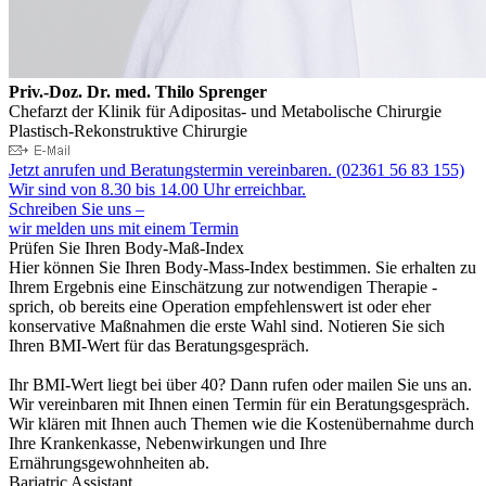
Priv.-Doz. Dr. med. Thilo Sprenger
Chefarzt der Klinik für Adipositas- und Metabolische Chirurgie
Plastisch-Rekonstruktive Chirurgie
Jetzt anrufen und Beratungstermin vereinbaren. (02361 56 83 155)
Wir sind von 8.30 bis 14.00 Uhr erreichbar.
Schreiben Sie uns –
wir melden uns mit einem Termin
Prüfen Sie Ihren Body-Maß-Index
Hier können Sie Ihren Body-Mass-Index bestimmen. Sie erhalten zu
Ihrem Ergebnis eine Einschätzung zur notwendigen Therapie -
sprich, ob bereits eine Operation empfehlenswert ist oder eher
konservative Maßnahmen die erste Wahl sind. Notieren Sie sich
Ihren BMI-Wert für das Beratungsgespräch.
Ihr BMI-Wert liegt bei über 40? Dann rufen oder mailen Sie uns an.
Wir vereinbaren mit Ihnen einen Termin für ein Beratungsgespräch.
Wir klären mit Ihnen auch Themen wie die Kostenübernahme durch
Ihre Krankenkasse, Nebenwirkungen und Ihre
Ernährungsgewohnheiten ab.
Bariatric Assistant