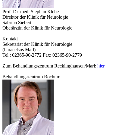
Prof. Dr. med. Stephan Klebe
Direktor der Klinik für Neurologie
Sabrina Siebert
Oberärztin der Klinik für Neurologie
Kontakt
Sekretariat der Klinik für Neurologie
(Paracelsus Marl)
Tel.: 02365-90-2772 Fax: 02365-90-2779
Zum Behandlungszentrum Recklinghausen/Marl:
hier
Behandlungszentrum Bochum