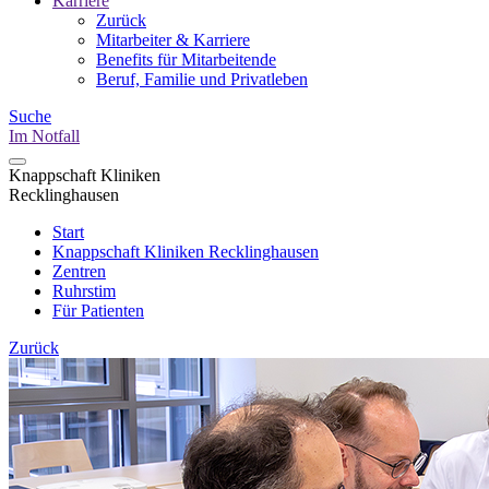
Karriere
Zurück
Mitarbeiter & Karriere
Benefits für Mitarbeitende
Beruf, Familie und Privatleben
Suche
Im Notfall
Knappschaft Kliniken
Recklinghausen
Start
Knappschaft Kliniken Recklinghausen
Zentren
Ruhrstim
Für Patienten
Zurück