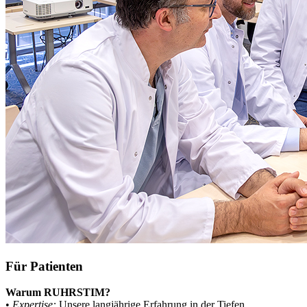
Für Patienten
Warum RUHRSTIM?
•
Expertise:
Unsere langjährige Erfahrung in der Tiefen