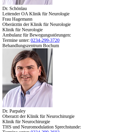
Dr. Schönlau
Leitender OA Klinik für Neurologie
Frau Hagemann
Oberärztin der Klinik für Neurologie
Klinik für Neurologie
Ambulanz für Bewegungsstörungen:
Termine unter:
0234-299-3720
Behandlungszentrum Bochum
Dr. Parpaley
Oberarzt der Klinik für Neurochirurgie
Klinik für Neurochirurgie
THS und Neuromodulation Sprechstunde: