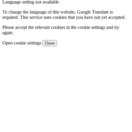
Language setting not available
To change the language of this website, Google Translate is
required. This service uses cookies that you have not yet accepted.
Please accept the relevant cookies in the cookie settings and try
again.
Open cookie settings
Close