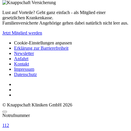
Lust auf Vorteile? Geht ganz einfach - als Mitglied einer
gesetzlichen Krankenkasse.
Familienversicherte Angehörige gehen dabei natürlich nicht leer aus.
Jetzt Mitglied werden
Cookie-Einstellungen anpassen
Erklärung zur Barrierefreiheit
Newsletter
Anfahrt
Kontakt
Impressum
Datenschutz
© Knappschaft Kliniken GmbH 2026
Notrufnummer
112