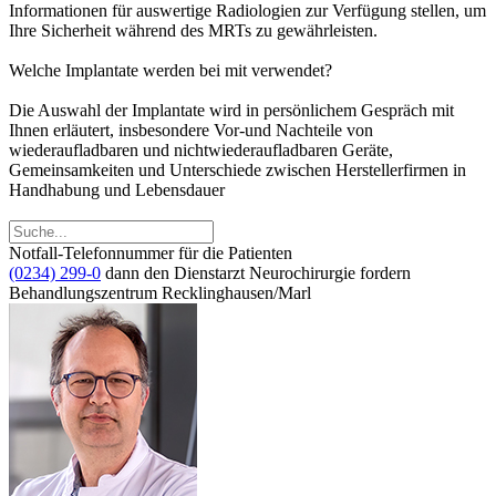
Informationen für auswertige Radiologien zur Verfügung stellen, um
Ihre Sicherheit während des MRTs zu gewährleisten.
Welche Implantate werden bei mit verwendet?
Die Auswahl der Implantate wird in persönlichem Gespräch mit
Ihnen erläutert, insbesondere Vor-und Nachteile von
wiederaufladbaren und nichtwiederaufladbaren Geräte,
Gemeinsamkeiten und Unterschiede zwischen Herstellerfirmen in
Handhabung und Lebensdauer
Notfall-Telefonnummer für die Patienten
(0234) 299-0
dann den Dienstarzt Neurochirurgie fordern
Behandlungszentrum Recklinghausen/Marl