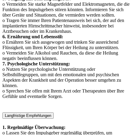
o Vermeiden Sie starke Magnetfelder und Elektromagneten, die die
Funktion des Impulsgebers stören könnten. Informieren Sie sich
über Geräte und Situationen, die vermieden werden sollten.
o Tragen Sie immer Ihren Patientenausweis bei sich, der auf den
implantierten Hirnschrittmacher hinweist, insbesondere bei
Arztbesuchen oder im Krankenhaus.
6. Ernährung und Lebensstil:
o Ernähren Sie sich ausgewogen und trinken Sie ausreichend
Flüssigkeit, um Ihren Körper bei der Heilung zu unterstützen.
o Vermeiden Sie Alkohol und Rauchen, da diese die Heilung
negativ beeinflussen können.
7. Psychologische Unterstützung:
o Nutzen Sie psychologische Unterstützung oder
Selbsthilfegruppen, um mit den emotionalen und psychischen
Aspekten der Krankheit und der Operation besser umgehen zu
können.
o Sprechen Sie offen mit Ihrem Arzt oder Therapeuten über Ihre
Gefühle und eventuelle Sorgen.
Langfristige Empfehlungen
1. Regelmäßige Überwachung:
o Lassen Sie den Impulsgeber regelmäßig überprüfen, um