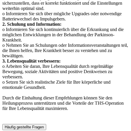
sicherzustellen, dass er korrekt funktioniert und die Einstellungen
weiterhin optimal sind.
o Informieren Sie sich über mögliche Upgrades oder notwendige
Batteriewechsel des Impulsgebers.
2. Schulung und Information:
o Informieren Sie sich kontinuierlich über die Erkrankung und die
möglichen Entwicklungen in der Behandlung der Parkinson-
Krankheit.
o Nehmen Sie an Schulungen oder Informationsveranstaltungen teil,
die Ihnen helfen, Ihre Krankheit besser zu verstehen und zu
bewältigen.
3. Lebensqualität verbessern:
o Arbeiten Sie daran, Ihre Lebensqualität durch regelmäßige
Bewegung, soziale Aktivitäten und positive Denkweisen zu
verbessern.
o Setzen Sie sich realistische Ziele für Ihre körperliche und
emotionale Gesundheit.
Durch die Einhaltung dieser Empfehlungen können Sie den
Heilungsprozess unterstützen und die Vorteile der THS-Operation
für Ihre Lebensqualität maximieren.
Häufig gestellte Fragen